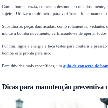
Com a bomba vazia, comece a desmontar cuidadosamente, ret
sujeira. Utilize o multímetro para verificar o funcionamento 
Substitua as peças danificadas, como rolamentos, vedantes 
monte a bomba novamente, certificando-se de apertar todos 
Por fim, ligue a energia e faça testes para conferir a pres
bomba está pronta para uso.
Para dúvidas mais específicas, um
guia de conserto de bo
Dicas para manutenção preventiva