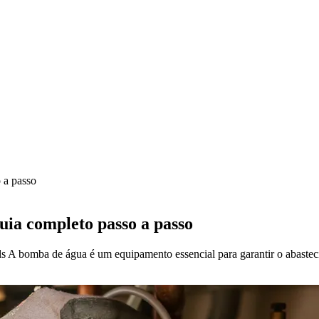
 a passo
ia completo passo a passo
s A bomba de água é um equipamento essencial para garantir o abastec