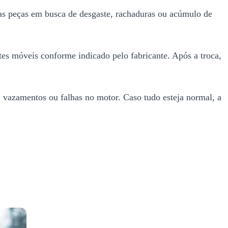
as peças em busca de desgaste, rachaduras ou acúmulo de
tes móveis conforme indicado pelo fabricante. Após a troca,
, vazamentos ou falhas no motor. Caso tudo esteja normal, a