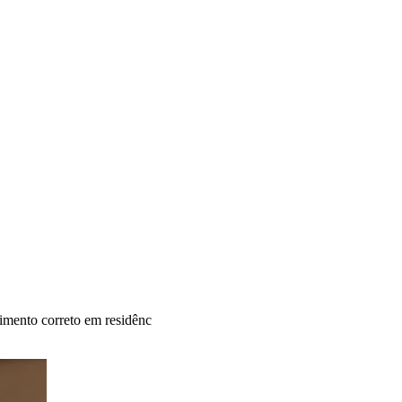
imento correto em residênc