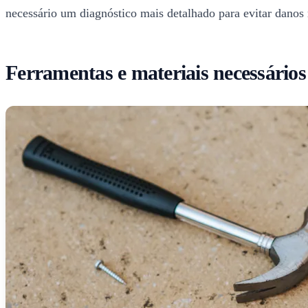
necessário um diagnóstico mais detalhado para evitar danos
Ferramentas e materiais necessários