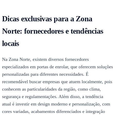
Dicas exclusivas para a Zona
Norte: fornecedores e tendências
locais
Na Zona Norte, existem diversos fornecedores
especializados em portas de enrolar, que oferecem soluções
personalizadas para diferentes necessidades. É
recomendável buscar empresas que atuem localmente, pois
conhecem as particularidades da região, como clima,
segurança e regulamentações. Além disso, a tendência
atual é investir em design moderno e personalização, com
cores variadas, acabamentos diferenciados e integração