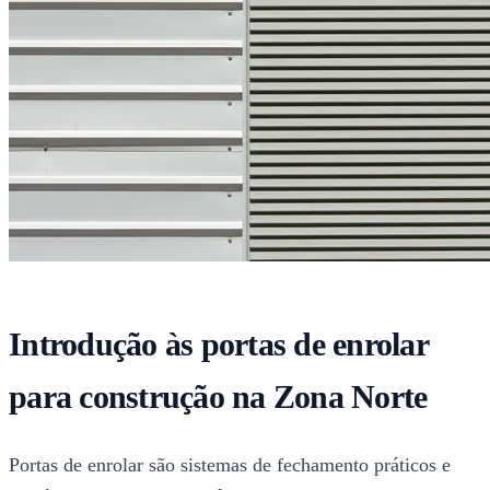
Introdução às portas de enrolar
para construção na Zona Norte
Portas de enrolar são sistemas de fechamento práticos e