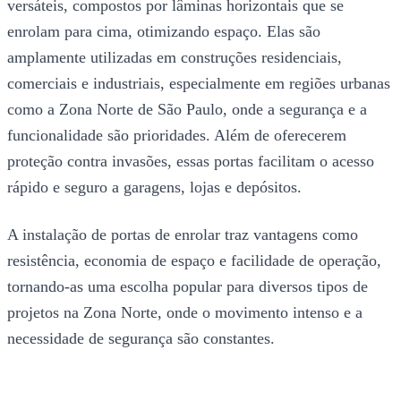
versáteis, compostos por lâminas horizontais que se
enrolam para cima, otimizando espaço. Elas são
amplamente utilizadas em construções residenciais,
comerciais e industriais, especialmente em regiões urbanas
como a Zona Norte de São Paulo, onde a segurança e a
funcionalidade são prioridades. Além de oferecerem
proteção contra invasões, essas portas facilitam o acesso
rápido e seguro a garagens, lojas e depósitos.
A instalação de portas de enrolar traz vantagens como
resistência, economia de espaço e facilidade de operação,
tornando-as uma escolha popular para diversos tipos de
projetos na Zona Norte, onde o movimento intenso e a
necessidade de segurança são constantes.