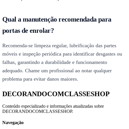
Qual a manutenção recomendada para
portas de enrolar?
Recomenda-se limpeza regular, lubrificação das partes
móveis e inspeção periódica para identificar desgastes ou
falhas, garantindo a durabilidade e funcionamento
adequado. Chame um profissional ao notar qualquer
problema para evitar danos maiores.
DECORANDOCOMCLASSESHOP
Conteúdo especializado e informações atualizadas sobre
DECORANDOCOMCLASSESHOP.
Navegação