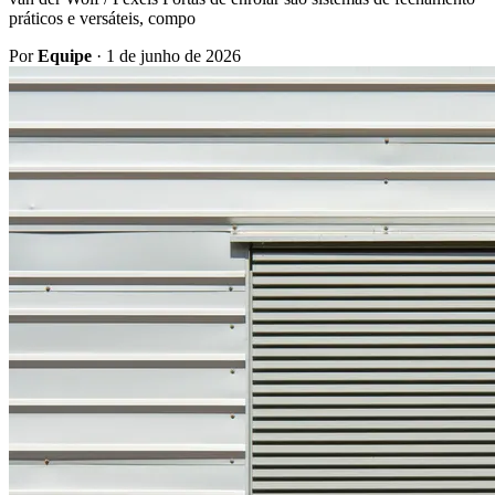
práticos e versáteis, compo
Por
Equipe
·
1 de junho de 2026