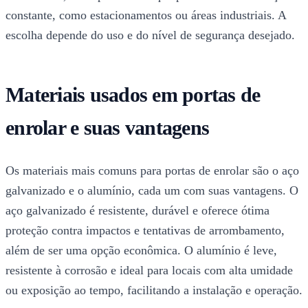
constante, como estacionamentos ou áreas industriais. A
escolha depende do uso e do nível de segurança desejado.
Materiais usados em portas de
enrolar e suas vantagens
Os materiais mais comuns para portas de enrolar são o aço
galvanizado e o alumínio, cada um com suas vantagens. O
aço galvanizado é resistente, durável e oferece ótima
proteção contra impactos e tentativas de arrombamento,
além de ser uma opção econômica. O alumínio é leve,
resistente à corrosão e ideal para locais com alta umidade
ou exposição ao tempo, facilitando a instalação e operação.