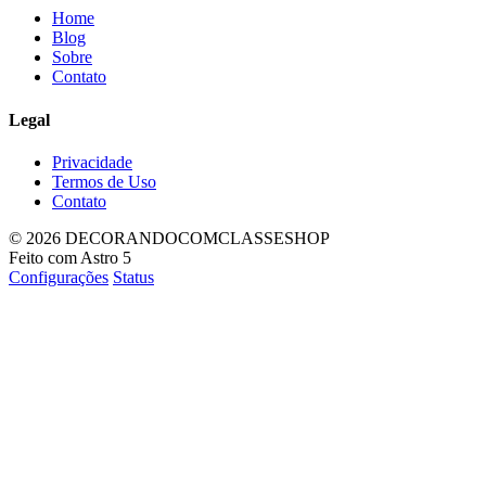
Home
Blog
Sobre
Contato
Legal
Privacidade
Termos de Uso
Contato
© 2026 DECORANDOCOMCLASSESHOP
Feito com Astro 5
Configurações
Status