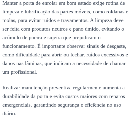
Manter a porta de enrolar em bom estado exige rotina de
limpeza e lubrificação das partes móveis, como roldanas e
molas, para evitar ruídos e travamentos. A limpeza deve
ser feita com produtos neutros e pano úmido, evitando o
acúmulo de poeira e sujeira que prejudicam o
funcionamento. É importante observar sinais de desgaste,
como dificuldade para abrir ou fechar, ruídos excessivos e
danos nas lâminas, que indicam a necessidade de chamar
um profissional.
Realizar manutenção preventiva regularmente aumenta a
durabilidade da porta e evita custos maiores com reparos
emergenciais, garantindo segurança e eficiência no uso
diário.