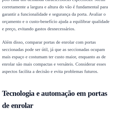
corretamente a largura e altura do vão é fundamental para
garantir a funcionalidade e segurança da porta. Avaliar o
orçamento e o custo-benefício ajuda a equilibrar qualidade
e preço, evitando gastos desnecessários.
Além disso, comparar portas de enrolar com portas
seccionadas pode ser útil, já que as seccionadas ocupam
mais espaço e costumam ter custo maior, enquanto as de
enrolar são mais compactas e versáteis. Considerar esses
aspectos facilita a decisão e evita problemas futuros.
Tecnologia e automação em portas
de enrolar