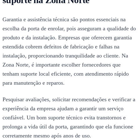
Garantia e assistência técnica são pontos essenciais na
escolha da porta de enrolar, pois asseguram a qualidade do
produto e da instalação. Empresas que oferecem garantia
estendida cobrem defeitos de fabricação e falhas na
instalação, proporcionando tranquilidade ao cliente. Na
Zona Norte, é importante escolher fornecedores que
tenham suporte local eficiente, com atendimento rápido
para manutenção e reparos.
Pesquisar avaliações, solicitar recomendações e verificar a
experiência da empresa ajudam a garantir um serviço
confiável. Um bom suporte técnico evita transtornos e
prolonga a vida útil da porta, garantindo que ela funcione
corretamente mesmo após anos de uso.