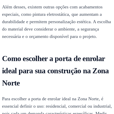
Além desses, existem outras opções com acabamentos
especiais, como pintura eletrostática, que aumentam a
durabilidade e permitem personalização estética. A escolha
do material deve considerar o ambiente, a segurança
necessária e o orçamento disponível para o projeto.
Como escolher a porta de enrolar
ideal para sua construção na Zona
Norte
Para escolher a porta de enrolar ideal na Zona Norte, é
essencial definir o uso: residencial, comercial ou industrial,
pois cada um demanda características específicas. Medir