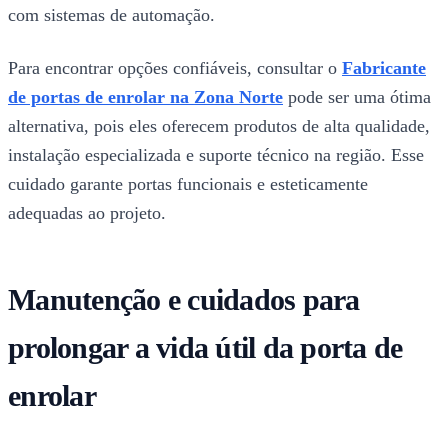
com sistemas de automação.
Para encontrar opções confiáveis, consultar o
Fabricante
de portas de enrolar na Zona Norte
pode ser uma ótima
alternativa, pois eles oferecem produtos de alta qualidade,
instalação especializada e suporte técnico na região. Esse
cuidado garante portas funcionais e esteticamente
adequadas ao projeto.
Manutenção e cuidados para
prolongar a vida útil da porta de
enrolar