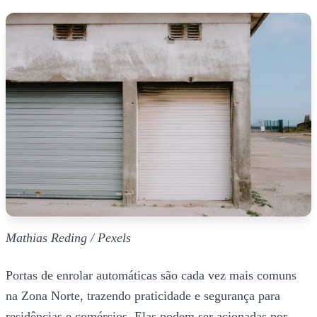
Mathias Reding / Pexels
Portas de enrolar automáticas são cada vez mais comuns
na Zona Norte, trazendo praticidade e segurança para
residências e comércios. Elas podem ser acionadas por