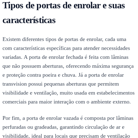
Tipos de portas de enrolar e suas
características
Existem diferentes tipos de portas de enrolar, cada uma
com características específicas para atender necessidades
variadas. A porta de enrolar fechada é feita com lâminas
que não possuem aberturas, oferecendo máxima segurança
e proteção contra poeira e chuva. Já a porta de enrolar
transvision possui pequenas aberturas que permitem
visibilidade e ventilação, muito usada em estabelecimentos
comerciais para maior interação com o ambiente externo.
Por fim, a porta de enrolar vazada é composta por lâminas
perfuradas ou gradeadas, garantindo circulação de ar e
visibilidade, ideal para locais que precisam de ventilação