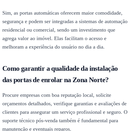
Sim, as portas automáticas oferecem maior comodidade,
segurança e podem ser integradas a sistemas de automação
residencial ou comercial, sendo um investimento que
agrega valor ao imóvel. Elas facilitam o acesso e
melhoram a experiência do usuário no dia a dia.
Como garantir a qualidade da instalação
das portas de enrolar na Zona Norte?
Procure empresas com boa reputação local, solicite
orçamentos detalhados, verifique garantias e avaliações de
clientes para assegurar um serviço profissional e seguro. O
suporte técnico pós-venda também é fundamental para
manutenção e eventuais reparos.