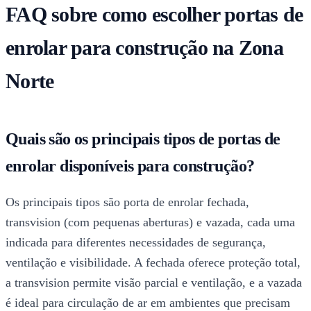
FAQ sobre como escolher portas de
enrolar para construção na Zona
Norte
Quais são os principais tipos de portas de
enrolar disponíveis para construção?
Os principais tipos são porta de enrolar fechada,
transvision (com pequenas aberturas) e vazada, cada uma
indicada para diferentes necessidades de segurança,
ventilação e visibilidade. A fechada oferece proteção total,
a transvision permite visão parcial e ventilação, e a vazada
é ideal para circulação de ar em ambientes que precisam