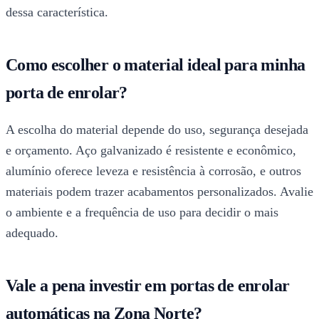
dessa característica.
Como escolher o material ideal para minha
porta de enrolar?
A escolha do material depende do uso, segurança desejada
e orçamento. Aço galvanizado é resistente e econômico,
alumínio oferece leveza e resistência à corrosão, e outros
materiais podem trazer acabamentos personalizados. Avalie
o ambiente e a frequência de uso para decidir o mais
adequado.
Vale a pena investir em portas de enrolar
automáticas na Zona Norte?