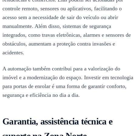
controle remoto, sensores ou aplicativos, facilitando o
acesso sem a necessidade de sair do veículo ou abrir
manualmente. Além disso, sistemas de segurança
integrados, como travas eletrônicas, alarmes e sensores de
obstáculos, aumentam a proteção contra invasões e
acidentes.
A automação também contribui para a valorização do
imóvel e a modernização do espaço. Investir em tecnologia
para portas de enrolar é uma forma de garantir conforto,
segurança e eficiência no dia a dia.
Garantia, assistência técnica e
suporte na Zona Norte