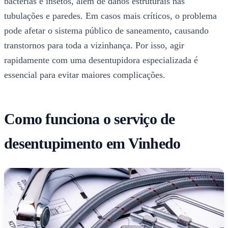
bactérias e insetos, além de danos estruturais nas
tubulações e paredes. Em casos mais críticos, o problema
pode afetar o sistema público de saneamento, causando
transtornos para toda a vizinhança. Por isso, agir
rapidamente com uma desentupidora especializada é
essencial para evitar maiores complicações.
Como funciona o serviço de
desentupimento em Vinhedo