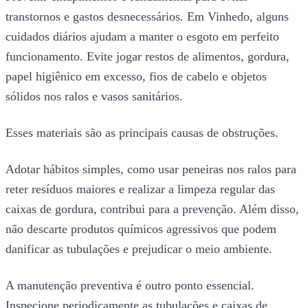
transtornos e gastos desnecessários. Em Vinhedo, alguns
cuidados diários ajudam a manter o esgoto em perfeito
funcionamento. Evite jogar restos de alimentos, gordura,
papel higiênico em excesso, fios de cabelo e objetos
sólidos nos ralos e vasos sanitários.
Esses materiais são as principais causas de obstruções.
Adotar hábitos simples, como usar peneiras nos ralos para
reter resíduos maiores e realizar a limpeza regular das
caixas de gordura, contribui para a prevenção. Além disso,
não descarte produtos químicos agressivos que podem
danificar as tubulações e prejudicar o meio ambiente.
A manutenção preventiva é outro ponto essencial.
Inspecione periodicamente as tubulações e caixas de