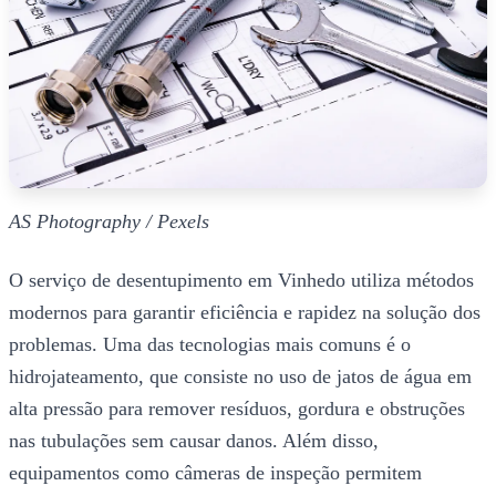
AS Photography / Pexels
O serviço de desentupimento em Vinhedo utiliza métodos
modernos para garantir eficiência e rapidez na solução dos
problemas. Uma das tecnologias mais comuns é o
hidrojateamento, que consiste no uso de jatos de água em
alta pressão para remover resíduos, gordura e obstruções
nas tubulações sem causar danos. Além disso,
equipamentos como câmeras de inspeção permitem