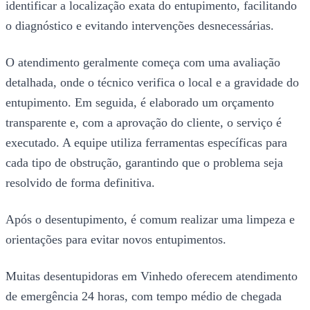
identificar a localização exata do entupimento, facilitando
o diagnóstico e evitando intervenções desnecessárias.
O atendimento geralmente começa com uma avaliação
detalhada, onde o técnico verifica o local e a gravidade do
entupimento. Em seguida, é elaborado um orçamento
transparente e, com a aprovação do cliente, o serviço é
executado. A equipe utiliza ferramentas específicas para
cada tipo de obstrução, garantindo que o problema seja
resolvido de forma definitiva.
Após o desentupimento, é comum realizar uma limpeza e
orientações para evitar novos entupimentos.
Muitas desentupidoras em Vinhedo oferecem atendimento
de emergência 24 horas, com tempo médio de chegada