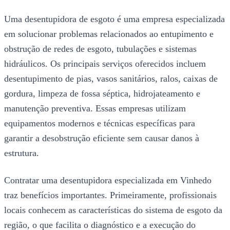
Uma desentupidora de esgoto é uma empresa especializada
em solucionar problemas relacionados ao entupimento e
obstrução de redes de esgoto, tubulações e sistemas
hidráulicos. Os principais serviços oferecidos incluem
desentupimento de pias, vasos sanitários, ralos, caixas de
gordura, limpeza de fossa séptica, hidrojateamento e
manutenção preventiva. Essas empresas utilizam
equipamentos modernos e técnicas específicas para
garantir a desobstrução eficiente sem causar danos à
estrutura.
Contratar uma desentupidora especializada em Vinhedo
traz benefícios importantes. Primeiramente, profissionais
locais conhecem as características do sistema de esgoto da
região, o que facilita o diagnóstico e a execução do