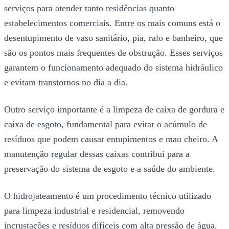
serviços para atender tanto residências quanto
estabelecimentos comerciais. Entre os mais comuns está o
desentupimento de vaso sanitário, pia, ralo e banheiro, que
são os pontos mais frequentes de obstrução. Esses serviços
garantem o funcionamento adequado do sistema hidráulico
e evitam transtornos no dia a dia.
Outro serviço importante é a limpeza de caixa de gordura e
caixa de esgoto, fundamental para evitar o acúmulo de
resíduos que podem causar entupimentos e mau cheiro. A
manutenção regular dessas caixas contribui para a
preservação do sistema de esgoto e a saúde do ambiente.
O hidrojateamento é um procedimento técnico utilizado
para limpeza industrial e residencial, removendo
incrustações e resíduos difíceis com alta pressão de água.