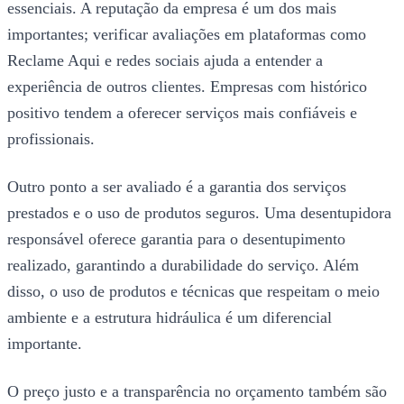
essenciais. A reputação da empresa é um dos mais
importantes; verificar avaliações em plataformas como
Reclame Aqui e redes sociais ajuda a entender a
experiência de outros clientes. Empresas com histórico
positivo tendem a oferecer serviços mais confiáveis e
profissionais.
Outro ponto a ser avaliado é a garantia dos serviços
prestados e o uso de produtos seguros. Uma desentupidora
responsável oferece garantia para o desentupimento
realizado, garantindo a durabilidade do serviço. Além
disso, o uso de produtos e técnicas que respeitam o meio
ambiente e a estrutura hidráulica é um diferencial
importante.
O preço justo e a transparência no orçamento também são