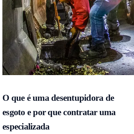
O que é uma desentupidora de
esgoto e por que contratar uma
especializada