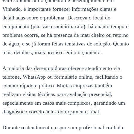
Para solicitar um orçamento de desentupimento em
Vinhedo, é importante fornecer informações claras e
detalhadas sobre o problema. Descreva o local do
entupimento (pia, vaso sanitário, ralo), há quanto tempo o
problema ocorre, se há presença de mau cheiro ou retorno
de água, e se já foram feitas tentativas de solução. Quanto
mais detalhes, mais preciso será o orçamento.
A maioria das desentupidoras oferece atendimento via
telefone, WhatsApp ou formulário online, facilitando o
contato rápido e prático. Muitas empresas também
realizam visitas técnicas para avaliação presencial,
especialmente em casos mais complexos, garantindo um
diagnóstico correto antes do orçamento final.
Durante o atendimento, espere um profissional cordial e