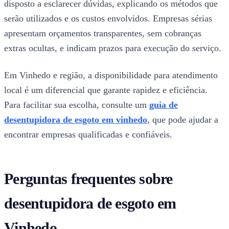
disposto a esclarecer dúvidas, explicando os métodos que
serão utilizados e os custos envolvidos. Empresas sérias
apresentam orçamentos transparentes, sem cobranças
extras ocultas, e indicam prazos para execução do serviço.
Em Vinhedo e região, a disponibilidade para atendimento
local é um diferencial que garante rapidez e eficiência.
Para facilitar sua escolha, consulte um
guia de
desentupidora de esgoto em vinhedo
, que pode ajudar a
encontrar empresas qualificadas e confiáveis.
Perguntas frequentes sobre
desentupidora de esgoto em
Vinhedo