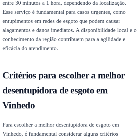
entre 30 minutos a 1 hora, dependendo da localização.
Esse serviço é fundamental para casos urgentes, como
entupimentos em redes de esgoto que podem causar
alagamentos e danos imediatos. A disponibilidade local e o
conhecimento da região contribuem para a agilidade e
eficácia do atendimento.
Critérios para escolher a melhor
desentupidora de esgoto em
Vinhedo
Para escolher a melhor desentupidora de esgoto em
Vinhedo, é fundamental considerar alguns critérios