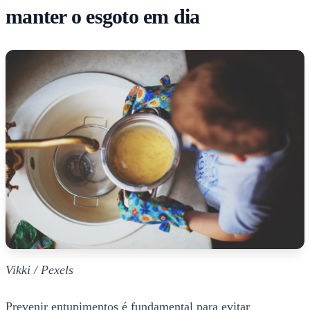
manter o esgoto em dia
Vikki / Pexels
Prevenir entupimentos é fundamental para evitar