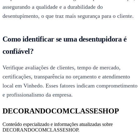
assegurando a qualidade e a durabilidade do
desentupimento, o que traz mais segurança para o cliente.
Como identificar se uma desentupidora é
confiável?
Verifique avaliações de clientes, tempo de mercado,
certificações, transparência no orçamento e atendimento
local em Vinhedo. Esses fatores indicam comprometimento
e profissionalismo da empresa.
DECORANDOCOMCLASSESHOP
Conteúdo especializado e informações atualizadas sobre
DECORANDOCOMCLASSESHOP.