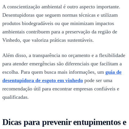
A conscientização ambiental é outro aspecto importante.
Desentupidoras que seguem normas técnicas e utilizam
produtos biodegradáveis ou que minimizam impactos
ambientais contribuem para a preservação da região de
Vinhedo, que valoriza práticas sustentáveis.
Além disso, a transparência no orçamento e a flexibilidade
para atender emergências são diferenciais que facilitam a
escolha. Para quem busca mais informações, um
guia de
desentupidora de esgoto em vinhedo
pode ser uma
recomendação útil para encontrar empresas confiáveis e
qualificadas.
Dicas para prevenir entupimentos e