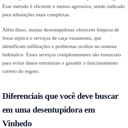
Esse método é eficiente e menos agressivo, sendo indicado
para tubulações mais complexas.
Além disso, muitas desentupidoras oferecem limpeza de
fossa séptica e serviços de caça vazamento, que
identificam infiltrações e problemas ocultos no sistema
hidráulico. Esses serviços complementares são essenciais
para evitar danos estruturais e garantir o funcionamento
correto do esgoto.
Diferenciais que você deve buscar
em uma desentupidora em
Vinhedo