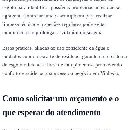
esgoto para identificar possíveis problemas antes que se
agravem. Contratar uma desentupidora para realizar
limpeza técnica e inspeções regulares pode evitar
entupimentos e prolongar a vida útil do sistema.
Essas práticas, aliadas ao uso consciente da água e
cuidados com o descarte de resíduos, garantem um sistema
de esgoto eficiente e livre de entupimentos, promovendo
conforto e saúde para sua casa ou negócio em Vinhedo.
Como solicitar um orçamento e o
que esperar do atendimento