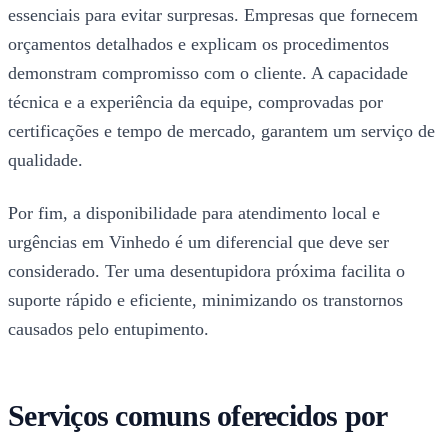
essenciais para evitar surpresas. Empresas que fornecem
orçamentos detalhados e explicam os procedimentos
demonstram compromisso com o cliente. A capacidade
técnica e a experiência da equipe, comprovadas por
certificações e tempo de mercado, garantem um serviço de
qualidade.
Por fim, a disponibilidade para atendimento local e
urgências em Vinhedo é um diferencial que deve ser
considerado. Ter uma desentupidora próxima facilita o
suporte rápido e eficiente, minimizando os transtornos
causados pelo entupimento.
Serviços comuns oferecidos por