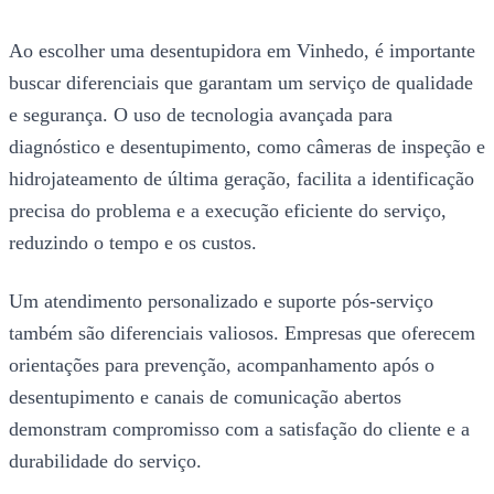
Ao escolher uma desentupidora em Vinhedo, é importante
buscar diferenciais que garantam um serviço de qualidade
e segurança. O uso de tecnologia avançada para
diagnóstico e desentupimento, como câmeras de inspeção e
hidrojateamento de última geração, facilita a identificação
precisa do problema e a execução eficiente do serviço,
reduzindo o tempo e os custos.
Um atendimento personalizado e suporte pós-serviço
também são diferenciais valiosos. Empresas que oferecem
orientações para prevenção, acompanhamento após o
desentupimento e canais de comunicação abertos
demonstram compromisso com a satisfação do cliente e a
durabilidade do serviço.