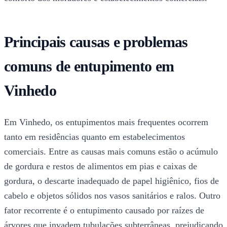
Principais causas e problemas
comuns de entupimento em
Vinhedo
Em Vinhedo, os entupimentos mais frequentes ocorrem
tanto em residências quanto em estabelecimentos
comerciais. Entre as causas mais comuns estão o acúmulo
de gordura e restos de alimentos em pias e caixas de
gordura, o descarte inadequado de papel higiênico, fios de
cabelo e objetos sólidos nos vasos sanitários e ralos. Outro
fator recorrente é o entupimento causado por raízes de
árvores que invadem tubulações subterrâneas, prejudicando