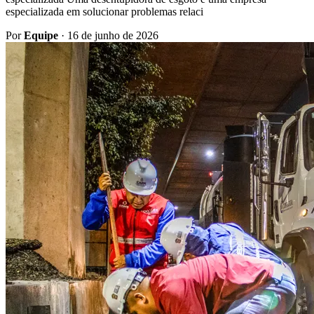
especializada em solucionar problemas relaci
Por
Equipe
·
16 de junho de 2026