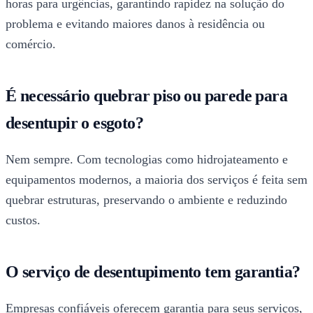
horas para urgências, garantindo rapidez na solução do
problema e evitando maiores danos à residência ou
comércio.
É necessário quebrar piso ou parede para
desentupir o esgoto?
Nem sempre. Com tecnologias como hidrojateamento e
equipamentos modernos, a maioria dos serviços é feita sem
quebrar estruturas, preservando o ambiente e reduzindo
custos.
O serviço de desentupimento tem garantia?
Empresas confiáveis oferecem garantia para seus serviços,