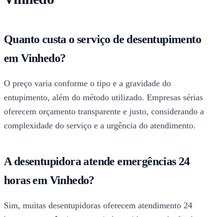
Quanto custa o serviço de desentupimento
em Vinhedo?
O preço varia conforme o tipo e a gravidade do
entupimento, além do método utilizado. Empresas sérias
oferecem orçamento transparente e justo, considerando a
complexidade do serviço e a urgência do atendimento.
A desentupidora atende emergências 24
horas em Vinhedo?
Sim, muitas desentupidoras oferecem atendimento 24