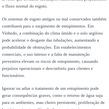
o fluxo normal do esgoto.
Os sistemas de esgoto antigos ou mal conservados também
contribuem para o surgimento de entupimentos. Em
Vinhedo, a combinação do clima úmido e o solo argiloso
pode acelerar o desgaste das tubulações, aumentando a
probabilidade de obstruções. Em estabelecimentos
comerciais, o uso intenso e a falta de manutenção
preventiva elevam os riscos de entupimento, causando
prejuízos operacionais e desconforto para clientes e
funcionários.
Ignorar ou adiar o tratamento de um entupimento pode
gerar consequências graves, como o retorno de água suja
para os ambientes, mau cheiro persistente, proliferação de