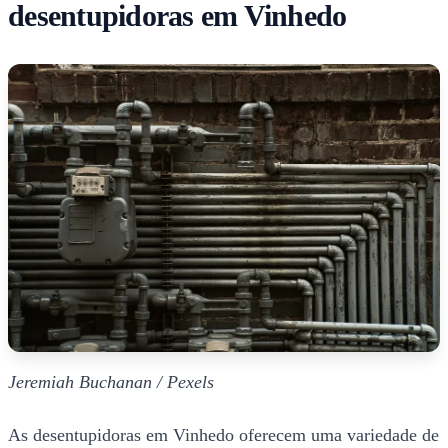
desentupidoras em Vinhedo
Jeremiah Buchanan / Pexels
As desentupidoras em Vinhedo oferecem uma variedade de