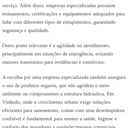
serviço. Além disso, empresas especializadas possuem
treinamentos, certificações e equipamentos adequados para
lidar com diferentes tipos de entupimentos, garantindo
segurança e qualidade.
Outro ponto relevante é a agilidade no atendimento,
principalmente em situações de emergência, evitando
maiores transtornos para residências e comércios.
A escolha por uma empresa especializada também assegura
o uso de produtos seguros, que não agridem o meio
ambiente ou comprometem a estrutura hidráulica. Em
Vinhedo, onde o crescimento urbano exige soluções
eficientes para saneamento, contar com uma desentupidora
confiável é fundamental para manter a saúde, higiene e
conforto dos moradores e estabelecimentos comerciais.