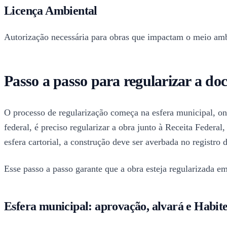
Licença Ambiental
Autorização necessária para obras que impactam o meio amb
Passo a passo para regularizar a d
O processo de regularização começa na esfera municipal, onde
federal, é preciso regularizar a obra junto à Receita Federa
esfera cartorial, a construção deve ser averbada no registro 
Esse passo a passo garante que a obra esteja regularizada em
Esfera municipal: aprovação, alvará e Habite