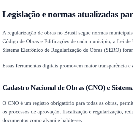
Legislação e normas atualizadas par
A regularização de obras no Brasil segue normas municipais,
Código de Obras e Edificações de cada município, a Lei de
Sistema Eletrônico de Regularização de Obras (SERO) foram 
Essas ferramentas digitais promovem maior transparência e a
Cadastro Nacional de Obras (CNO) e Sistem
O CNO é um registro obrigatório para todas as obras, perm
os processos de aprovação, fiscalização e regularização, red
documentos como alvará e habite-se.