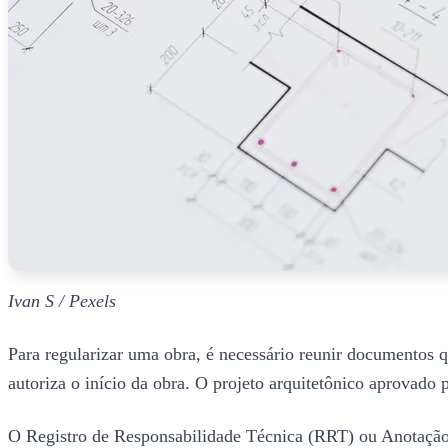
Ivan S / Pexels
Para regularizar uma obra, é necessário reunir documentos 
autoriza o início da obra. O projeto arquitetônico aprovado 
O Registro de Responsabilidade Técnica (RRT) ou Anotação 