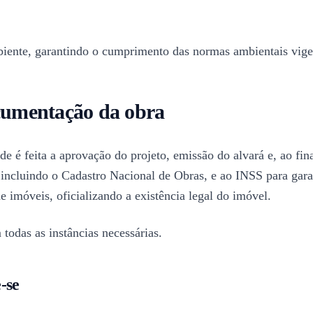
iente, garantindo o cumprimento das normas ambientais vige
ocumentação da obra
 é feita a aprovação do projeto, emissão do alvará e, ao final
l, incluindo o Cadastro Nacional de Obras, e ao INSS para gara
de imóveis, oficializando a existência legal do imóvel.
 todas as instâncias necessárias.
-se