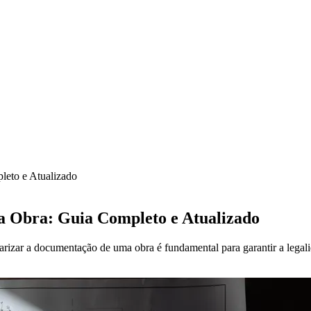
eto e Atualizado
 Obra: Guia Completo e Atualizado
rizar a documentação de uma obra é fundamental para garantir a legali