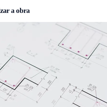
zar a obra