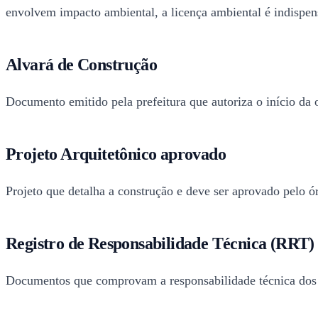
envolvem impacto ambiental, a licença ambiental é indispensá
Alvará de Construção
Documento emitido pela prefeitura que autoriza o início da
Projeto Arquitetônico aprovado
Projeto que detalha a construção e deve ser aprovado pelo ó
Registro de Responsabilidade Técnica (RRT)
Documentos que comprovam a responsabilidade técnica dos p