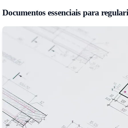
Documentos essenciais para regulari