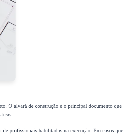
eto. O alvará de construção é o principal documento que
ticas.
de profissionais habilitados na execução. Em casos que