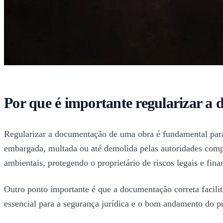
Por que é importante regularizar 
Regularizar a documentação de uma obra é fundamental para
embargada, multada ou até demolida pelas autoridades comp
ambientais, protegendo o proprietário de riscos legais e fina
Outro ponto importante é que a documentação correta facilit
essencial para a segurança jurídica e o bom andamento do pr