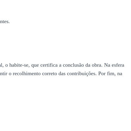
ntes.
, o habite-se, que certifica a conclusão da obra. Na esfera
ntir o recolhimento correto das contribuições. Por fim, na