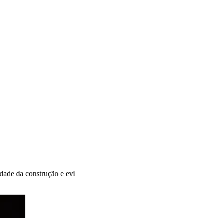
dade da construção e evi