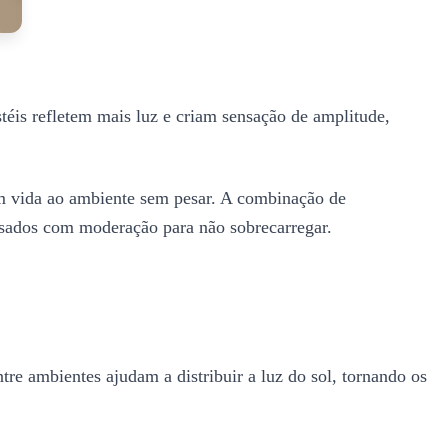
stéis refletem mais luz e criam sensação de amplitude,
em vida ao ambiente sem pesar. A combinação de
 usados com moderação para não sobrecarregar.
tre ambientes ajudam a distribuir a luz do sol, tornando os