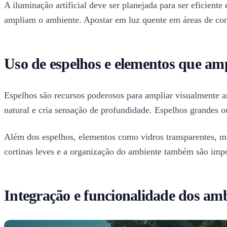
A iluminação artificial deve ser planejada para ser eficient
ampliam o ambiente. Apostar em luz quente em áreas de con
Uso de espelhos e elementos que am
Espelhos são recursos poderosos para ampliar visualmente a
natural e cria sensação de profundidade. Espelhos grandes
Além dos espelhos, elementos como vidros transparentes, m
cortinas leves e a organização do ambiente também são impo
Integração e funcionalidade dos am