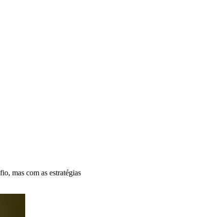
io, mas com as estratégias