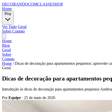
DECORANDOCOMCLASSESHOP
Home
Blog
Ver Tudo
Geral
Sobre
Contato
Home
Blog
Geral
Sobre
Contato
Home
/
Dicas de decoração para apartamentos pequenos: aproveite ca
Geral
Dicas de decoração para apartamentos pequ
Introdução às dicas de decoração para apartamentos pequenos Andrea
Por
Equipe
·
25 de maio de 2026