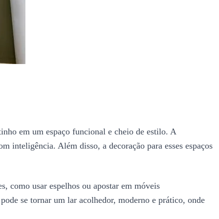
tinho em um espaço funcional e cheio de estilo. A
m inteligência. Além disso, a decoração para esses espaços
tes, como usar espelhos ou apostar em móveis
 pode se tornar um lar acolhedor, moderno e prático, onde