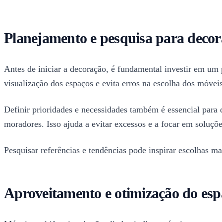
Planejamento e pesquisa para deco
Antes de iniciar a decoração, é fundamental investir em um 
visualização dos espaços e evita erros na escolha dos móveis
Definir prioridades e necessidades também é essencial para d
moradores. Isso ajuda a evitar excessos e a focar em soluçõe
Pesquisar referências e tendências pode inspirar escolhas mai
Aproveitamento e otimização do esp