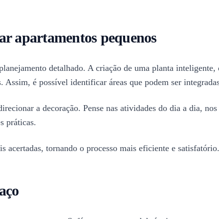
rar apartamentos pequenos
planejamento detalhado. A criação de uma planta inteligente, 
. Assim, é possível identificar áreas que podem ser integrada
irecionar a decoração. Pense nas atividades do dia a dia, nos
s práticas.
s acertadas, tornando o processo mais eficiente e satisfatório
aço