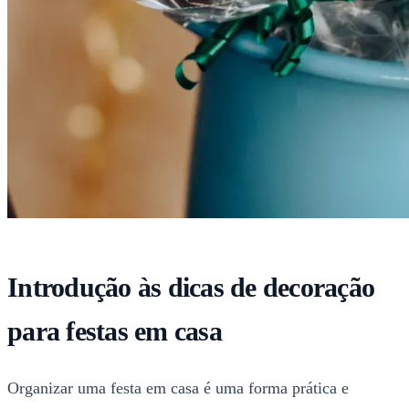
Introdução às dicas de decoração
para festas em casa
Organizar uma festa em casa é uma forma prática e