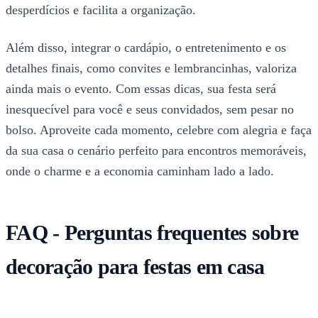
desperdícios e facilita a organização.
Além disso, integrar o cardápio, o entretenimento e os
detalhes finais, como convites e lembrancinhas, valoriza
ainda mais o evento. Com essas dicas, sua festa será
inesquecível para você e seus convidados, sem pesar no
bolso. Aproveite cada momento, celebre com alegria e faça
da sua casa o cenário perfeito para encontros memoráveis,
onde o charme e a economia caminham lado a lado.
FAQ - Perguntas frequentes sobre
decoração para festas em casa