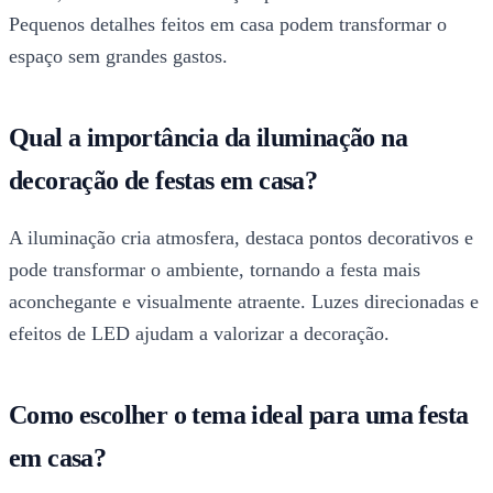
Pequenos detalhes feitos em casa podem transformar o
espaço sem grandes gastos.
Qual a importância da iluminação na
decoração de festas em casa?
A iluminação cria atmosfera, destaca pontos decorativos e
pode transformar o ambiente, tornando a festa mais
aconchegante e visualmente atraente. Luzes direcionadas e
efeitos de LED ajudam a valorizar a decoração.
Como escolher o tema ideal para uma festa
em casa?