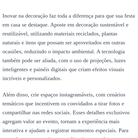
Inovar na decoração faz toda a diferença para que sua festa
em casa se destaque. Aposte em decoração sustentável e
reutilizável, utilizando materiais reciclados, plantas
naturais e itens que possam ser aproveitados em outras
ocasiões, reduzindo o impacto ambiental. A tecnologia
também pode ser aliada, com o uso de projeções, luzes
inteligentes e painéis digitais que criam efeitos visuais
incríveis e personalizados.
Além disso, crie espaços instagramáveis, com cenários
temáticos que incentivem os convidados a tirar fotos e
compartilhar nas redes sociais. Esses detalhes exclusivos
agregam valor ao evento, tornam a experiência mais
interativa e ajudam a registrar momentos especiais. Para