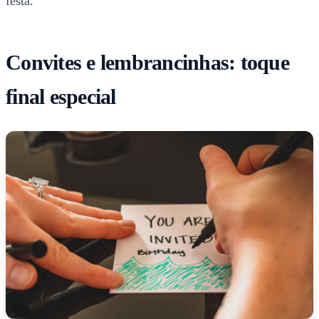
festa.
Convites e lembrancinhas: toque
final especial