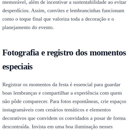
memorável, além de incentivar a sustentabilidade ao evitar
desperdícios. Assim, convites e lembrancinhas funcionam
como o toque final que valoriza toda a decoração e o
planejamento do evento.
Fotografia e registro dos momentos
especiais
Registrar os momentos da festa é essencial para guardar
boas lembranças e compartilhar a experiência com quem
não pôde comparecer. Para fotos espontâneas, crie espaços
instagramáveis com cenários temáticos e elementos
decorativos que convidem os convidados a posar de forma
descontraída. Invista em uma boa iluminação nesses