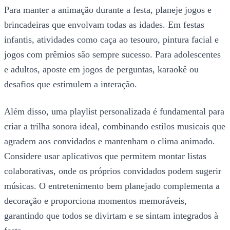
Para manter a animação durante a festa, planeje jogos e
brincadeiras que envolvam todas as idades. Em festas
infantis, atividades como caça ao tesouro, pintura facial e
jogos com prêmios são sempre sucesso. Para adolescentes
e adultos, aposte em jogos de perguntas, karaokê ou
desafios que estimulem a interação.
Além disso, uma playlist personalizada é fundamental para
criar a trilha sonora ideal, combinando estilos musicais que
agradem aos convidados e mantenham o clima animado.
Considere usar aplicativos que permitem montar listas
colaborativas, onde os próprios convidados podem sugerir
músicas. O entretenimento bem planejado complementa a
decoração e proporciona momentos memoráveis,
garantindo que todos se divirtam e se sintam integrados à