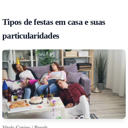
Tipos de festas em casa e suas
particularidades
Vitaly Gariev / Pexels