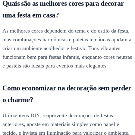
Quais são as melhores cores para decorar
uma festa em casa?
As melhores cores dependem do tema e do estilo da festa,
mas combinações harmônicas e paletas temáticas ajudam a
criar um ambiente acolhedor e festivo. Tons vibrantes
funcionam bem para festas infantis, enquanto cores neutras
e pastéis são ideais para eventos mais elegantes.
Como economizar na decoração sem perder
o charme?
Utilize itens DIY, reaproveite decorações de festas
anteriores, aposte em materiais simples como papel e
tecido, e invista em iluminação para valorizar o ambiente.