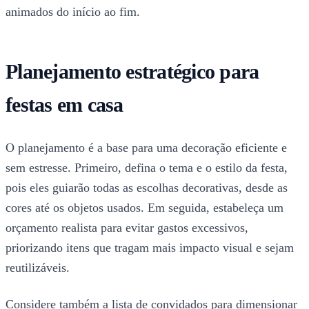
animados do início ao fim.
Planejamento estratégico para
festas em casa
O planejamento é a base para uma decoração eficiente e
sem estresse. Primeiro, defina o tema e o estilo da festa,
pois eles guiarão todas as escolhas decorativas, desde as
cores até os objetos usados. Em seguida, estabeleça um
orçamento realista para evitar gastos excessivos,
priorizando itens que tragam mais impacto visual e sejam
reutilizáveis.
Considere também a lista de convidados para dimensionar