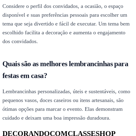
Considere o perfil dos convidados, a ocasião, o espaço
disponível e suas preferências pessoais para escolher um
tema que seja divertido e fácil de executar. Um tema bem
escolhido facilita a decoração e aumenta o engajamento
dos convidados.
Quais são as melhores lembrancinhas para
festas em casa?
Lembrancinhas personalizadas, úteis e sustentáveis, como
pequenos vasos, doces caseiros ou itens artesanais, são
ótimas opções para marcar o evento. Elas demonstram
cuidado e deixam uma boa impressão duradoura.
DECORANDOCOMCLASSESHOP