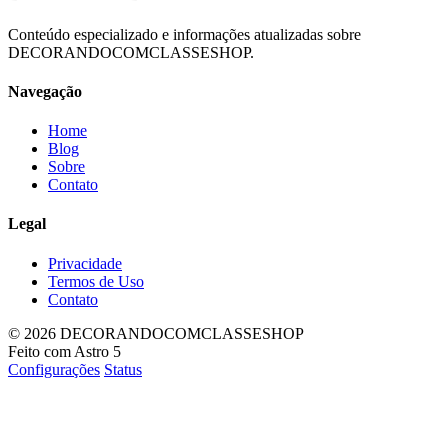
Conteúdo especializado e informações atualizadas sobre
DECORANDOCOMCLASSESHOP.
Navegação
Home
Blog
Sobre
Contato
Legal
Privacidade
Termos de Uso
Contato
© 2026 DECORANDOCOMCLASSESHOP
Feito com Astro 5
Configurações
Status