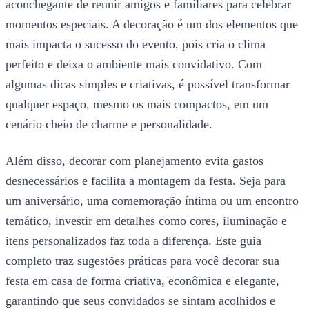
aconchegante de reunir amigos e familiares para celebrar
momentos especiais. A decoração é um dos elementos que
mais impacta o sucesso do evento, pois cria o clima
perfeito e deixa o ambiente mais convidativo. Com
algumas dicas simples e criativas, é possível transformar
qualquer espaço, mesmo os mais compactos, em um
cenário cheio de charme e personalidade.
Além disso, decorar com planejamento evita gastos
desnecessários e facilita a montagem da festa. Seja para
um aniversário, uma comemoração íntima ou um encontro
temático, investir em detalhes como cores, iluminação e
itens personalizados faz toda a diferença. Este guia
completo traz sugestões práticas para você decorar sua
festa em casa de forma criativa, econômica e elegante,
garantindo que seus convidados se sintam acolhidos e