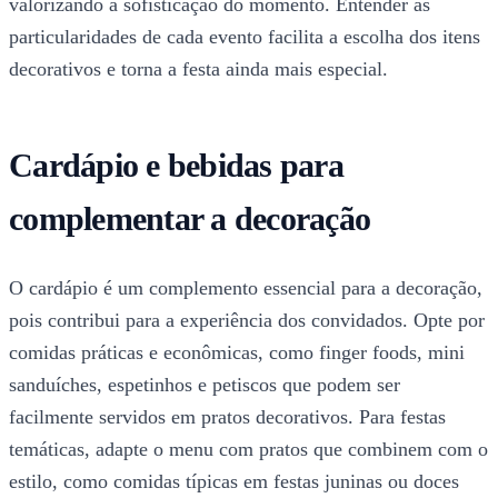
valorizando a sofisticação do momento. Entender as
particularidades de cada evento facilita a escolha dos itens
decorativos e torna a festa ainda mais especial.
Cardápio e bebidas para
complementar a decoração
O cardápio é um complemento essencial para a decoração,
pois contribui para a experiência dos convidados. Opte por
comidas práticas e econômicas, como finger foods, mini
sanduíches, espetinhos e petiscos que podem ser
facilmente servidos em pratos decorativos. Para festas
temáticas, adapte o menu com pratos que combinem com o
estilo, como comidas típicas em festas juninas ou doces