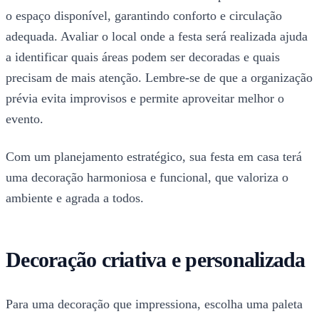
o espaço disponível, garantindo conforto e circulação
adequada. Avaliar o local onde a festa será realizada ajuda
a identificar quais áreas podem ser decoradas e quais
precisam de mais atenção. Lembre-se de que a organização
prévia evita improvisos e permite aproveitar melhor o
evento.
Com um planejamento estratégico, sua festa em casa terá
uma decoração harmoniosa e funcional, que valoriza o
ambiente e agrada a todos.
Decoração criativa e personalizada
Para uma decoração que impressiona, escolha uma paleta