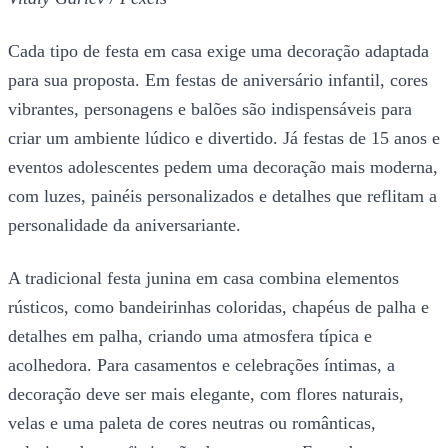
Cada tipo de festa em casa exige uma decoração adaptada
para sua proposta. Em festas de aniversário infantil, cores
vibrantes, personagens e balões são indispensáveis para
criar um ambiente lúdico e divertido. Já festas de 15 anos e
eventos adolescentes pedem uma decoração mais moderna,
com luzes, painéis personalizados e detalhes que reflitam a
personalidade da aniversariante.
A tradicional festa junina em casa combina elementos
rústicos, como bandeirinhas coloridas, chapéus de palha e
detalhes em palha, criando uma atmosfera típica e
acolhedora. Para casamentos e celebrações íntimas, a
decoração deve ser mais elegante, com flores naturais,
velas e uma paleta de cores neutras ou românticas,