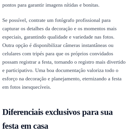
pontos para garantir imagens nítidas e bonitas.
Se possível, contrate um fotógrafo profissional para
capturar os detalhes da decoração e os momentos mais
especiais, garantindo qualidade e variedade nas fotos.
Outra opção é disponibilizar câmeras instantâneas ou
celulares com tripés para que os próprios convidados
possam registrar a festa, tornando o registro mais divertido
e participativo. Uma boa documentação valoriza todo o
esforço na decoração e planejamento, eternizando a festa
em fotos inesquecíveis.
Diferenciais exclusivos para sua
festa em casa