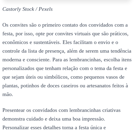
Castorly Stock / Pexels
Os convites são o primeiro contato dos convidados com a
festa, por isso, opte por convites virtuais que são práticos,
econômicos e sustentáveis. Eles facilitam o envio e o
controle da lista de presença, além de serem uma tendência
moderna e consciente. Para as lembrancinhas, escolha itens
personalizados que tenham relação com o tema da festa e
que sejam úteis ou simbólicos, como pequenos vasos de
plantas, potinhos de doces caseiros ou artesanatos feitos à
mão.
Presentear os convidados com lembrancinhas criativas
demonstra cuidado e deixa uma boa impressão.
Personalizar esses detalhes torna a festa única e