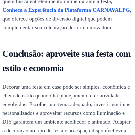
quem busca entretenimento online durante a festa,
Conheça a Experiência da Plataforma CARNAVALPG
,
que oferece opções de diversão digital que podem
complementar sua celebração de forma inovadora.
Conclusão: aproveite sua festa com
estilo e economia
Decorar uma festa em casa pode ser simples, econômica e
cheia de estilo quando há planejamento e criatividade
envolvidos. Escolher um tema adequado, investir em itens
personalizados e aproveitar recursos como iluminação e
DIY garantem um ambiente acolhedor e animado. Adaptar
a decoração ao tipo de festa e ao espaço disponível evita