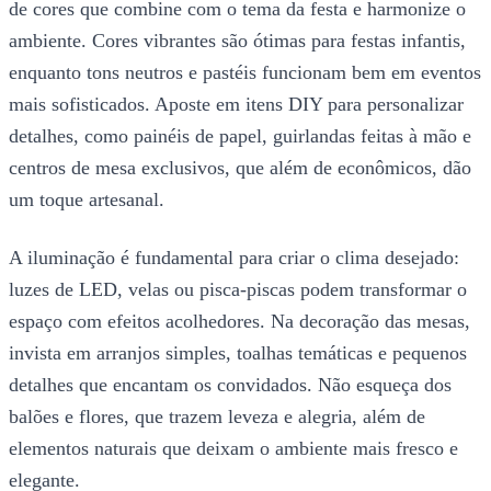
de cores que combine com o tema da festa e harmonize o
ambiente. Cores vibrantes são ótimas para festas infantis,
enquanto tons neutros e pastéis funcionam bem em eventos
mais sofisticados. Aposte em itens DIY para personalizar
detalhes, como painéis de papel, guirlandas feitas à mão e
centros de mesa exclusivos, que além de econômicos, dão
um toque artesanal.
A iluminação é fundamental para criar o clima desejado:
luzes de LED, velas ou pisca-piscas podem transformar o
espaço com efeitos acolhedores. Na decoração das mesas,
invista em arranjos simples, toalhas temáticas e pequenos
detalhes que encantam os convidados. Não esqueça dos
balões e flores, que trazem leveza e alegria, além de
elementos naturais que deixam o ambiente mais fresco e
elegante.