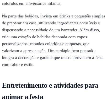
coloridos em aniversários infantis.
Na parte das bebidas, invista em drinks e coquetéis simples
de preparar em casa, utilizando ingredientes acessíveis e
dispensando a necessidade de um bartender. Além disso,
crie uma estação de bebidas decorada com copos
personalizados, canudos coloridos e etiquetas, que
valorizam a apresentação. Um cardápio bem pensado
integra a decoração e garante que todos aproveitem a festa
com sabor e estilo.
Entretenimento e atividades para
animar a festa