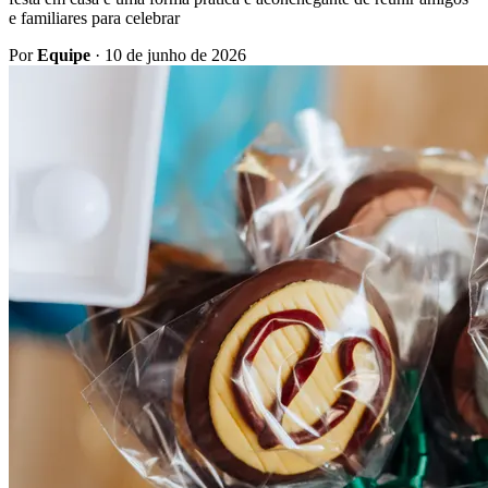
e familiares para celebrar
Por
Equipe
·
10 de junho de 2026