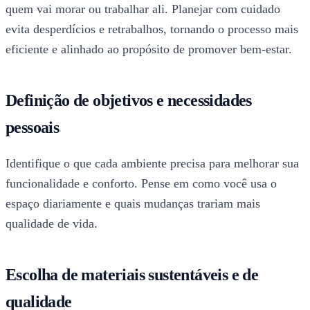
quem vai morar ou trabalhar ali. Planejar com cuidado
evita desperdícios e retrabalhos, tornando o processo mais
eficiente e alinhado ao propósito de promover bem-estar.
Definição de objetivos e necessidades
pessoais
Identifique o que cada ambiente precisa para melhorar sua
funcionalidade e conforto. Pense em como você usa o
espaço diariamente e quais mudanças trariam mais
qualidade de vida.
Escolha de materiais sustentáveis e de
qualidade