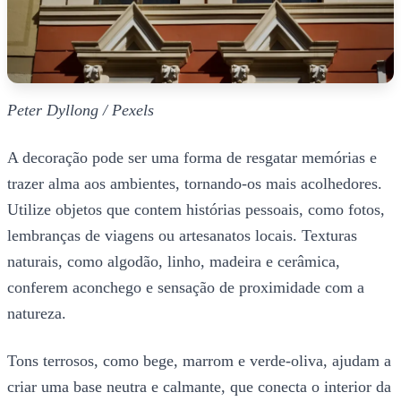
Peter Dyllong / Pexels
A decoração pode ser uma forma de resgatar memórias e
trazer alma aos ambientes, tornando-os mais acolhedores.
Utilize objetos que contem histórias pessoais, como fotos,
lembranças de viagens ou artesanatos locais. Texturas
naturais, como algodão, linho, madeira e cerâmica,
conferem aconchego e sensação de proximidade com a
natureza.
Tons terrosos, como bege, marrom e verde-oliva, ajudam a
criar uma base neutra e calmante, que conecta o interior da