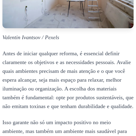
Valentin Ivantsov / Pexels
Antes de iniciar qualquer reforma, é essencial definir
claramente os objetivos e as necessidades pessoais. Avalie
quais ambientes precisam de mais atenção e o que você
espera alcançar, seja mais espaço para relaxar, melhor
iluminação ou organização. A escolha dos materiais
também é fundamental: opte por produtos sustentáveis, que
não emitam toxinas e que tenham durabilidade e qualidade.
Isso garante não só um impacto positivo no meio
ambiente, mas também um ambiente mais saudável para