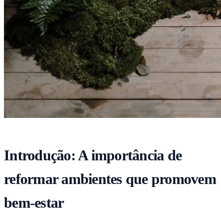
Introdução: A importância de
reformar ambientes que promovem
bem-estar