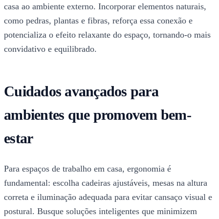
casa ao ambiente externo. Incorporar elementos naturais,
como pedras, plantas e fibras, reforça essa conexão e
potencializa o efeito relaxante do espaço, tornando-o mais
convidativo e equilibrado.
Cuidados avançados para
ambientes que promovem bem-
estar
Para espaços de trabalho em casa, ergonomia é
fundamental: escolha cadeiras ajustáveis, mesas na altura
correta e iluminação adequada para evitar cansaço visual e
postural. Busque soluções inteligentes que minimizem