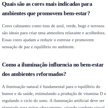
Quais são as cores mais indicadas para
ambientes que promovem bem-estar?
Cores calmantes como tons de azul, verde, bege e terrosos
são ideais para criar uma atmosfera relaxante e acolhedora.
Essas cores ajudam a reduzir o estresse e promovem
sensação de paz e equilíbrio no ambiente.
Como a iluminação influencia no bem-estar
dos ambientes reformados?
A iluminação natural é fundamental para o equilíbrio do
humor e da saúde, estimulando a produção de vitamina D e
regulando o ciclo do sono. A iluminação artificial deve ser
planejada para evitar ofuscamento, criando conforto visual