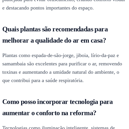
e destacando pontos importantes do espaço.
Quais plantas são recomendadas para
melhorar a qualidade do ar em casa?
Plantas como espada-de-são-jorge, jiboia, lírio-da-paz e
samambaia são excelentes para purificar o ar, removendo
toxinas e aumentando a umidade natural do ambiente, o
que contribui para a saúde respiratória.
Como posso incorporar tecnologia para
aumentar o conforto na reforma?
Tecnologias como iluminação inteligente, sistemas de