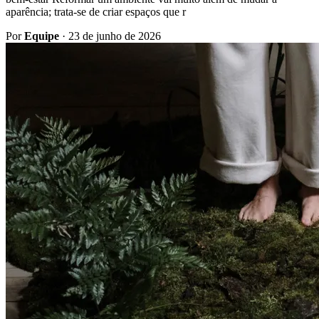
aparência; trata-se de criar espaços que r
Por
Equipe
·
23 de junho de 2026