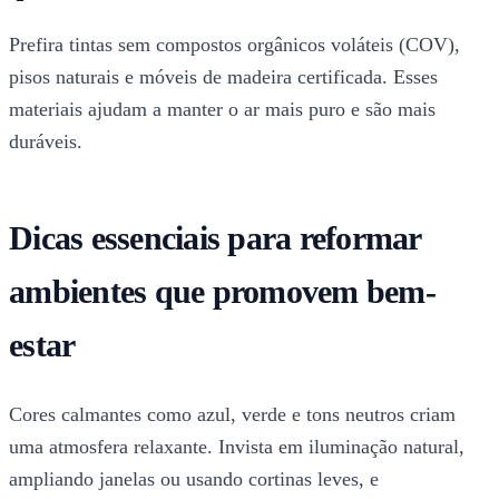
Prefira tintas sem compostos orgânicos voláteis (COV),
pisos naturais e móveis de madeira certificada. Esses
materiais ajudam a manter o ar mais puro e são mais
duráveis.
Dicas essenciais para reformar
ambientes que promovem bem-
estar
Cores calmantes como azul, verde e tons neutros criam
uma atmosfera relaxante. Invista em iluminação natural,
ampliando janelas ou usando cortinas leves, e