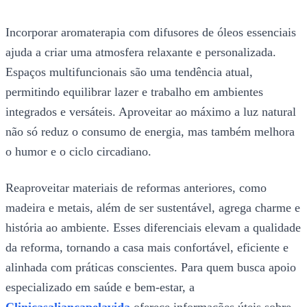
Incorporar aromaterapia com difusores de óleos essenciais
ajuda a criar uma atmosfera relaxante e personalizada.
Espaços multifuncionais são uma tendência atual,
permitindo equilibrar lazer e trabalho em ambientes
integrados e versáteis. Aproveitar ao máximo a luz natural
não só reduz o consumo de energia, mas também melhora
o humor e o ciclo circadiano.
Reaproveitar materiais de reformas anteriores, como
madeira e metais, além de ser sustentável, agrega charme e
história ao ambiente. Esses diferenciais elevam a qualidade
da reforma, tornando a casa mais confortável, eficiente e
alinhada com práticas conscientes. Para quem busca apoio
especializado em saúde e bem-estar, a