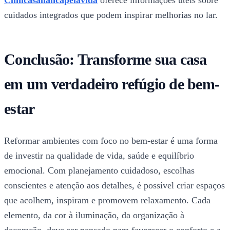
Clinicasaliancapelavida
oferece informações úteis sobre
cuidados integrados que podem inspirar melhorias no lar.
Conclusão: Transforme sua casa
em um verdadeiro refúgio de bem-
estar
Reformar ambientes com foco no bem-estar é uma forma
de investir na qualidade de vida, saúde e equilíbrio
emocional. Com planejamento cuidadoso, escolhas
conscientes e atenção aos detalhes, é possível criar espaços
que acolhem, inspiram e promovem relaxamento. Cada
elemento, da cor à iluminação, da organização à