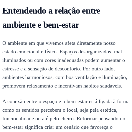
Entendendo a relação entre
ambiente e bem-estar
O ambiente em que vivemos afeta diretamente nosso
estado emocional e físico. Espaços desorganizados, mal
iluminados ou com cores inadequadas podem aumentar o
estresse e a sensação de desconforto. Por outro lado,
ambientes harmoniosos, com boa ventilação e iluminação,
promovem relaxamento e incentivam hábitos saudáveis.
A conexão entre o espaço e o bem-estar está ligada à forma
como os sentidos percebem o local, seja pela estética,
funcionalidade ou até pelo cheiro. Reformar pensando no
bem-estar significa criar um cenário que favoreça o