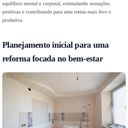
equilíbrio mental e corporal, estimulando sensações
positivas e contribuindo para uma rotina mais leve e
produtiva.
Planejamento inicial para uma
reforma focada no bem-estar