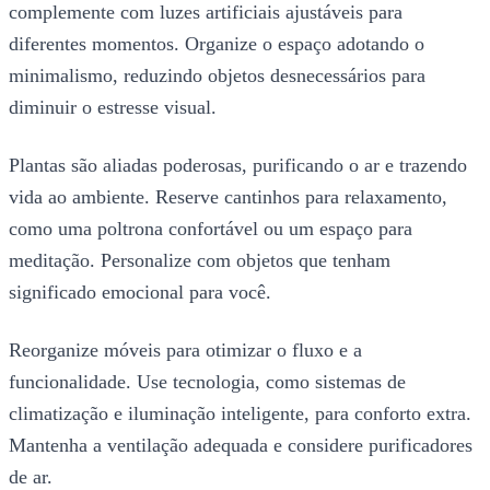
complemente com luzes artificiais ajustáveis para
diferentes momentos. Organize o espaço adotando o
minimalismo, reduzindo objetos desnecessários para
diminuir o estresse visual.
Plantas são aliadas poderosas, purificando o ar e trazendo
vida ao ambiente. Reserve cantinhos para relaxamento,
como uma poltrona confortável ou um espaço para
meditação. Personalize com objetos que tenham
significado emocional para você.
Reorganize móveis para otimizar o fluxo e a
funcionalidade. Use tecnologia, como sistemas de
climatização e iluminação inteligente, para conforto extra.
Mantenha a ventilação adequada e considere purificadores
de ar.