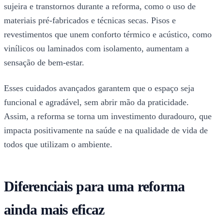
sujeira e transtornos durante a reforma, como o uso de
materiais pré-fabricados e técnicas secas. Pisos e
revestimentos que unem conforto térmico e acústico, como
vinílicos ou laminados com isolamento, aumentam a
sensação de bem-estar.
Esses cuidados avançados garantem que o espaço seja
funcional e agradável, sem abrir mão da praticidade.
Assim, a reforma se torna um investimento duradouro, que
impacta positivamente na saúde e na qualidade de vida de
todos que utilizam o ambiente.
Diferenciais para uma reforma
ainda mais eficaz