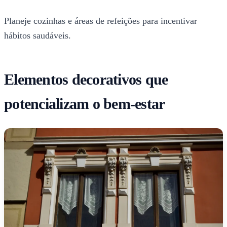
Planeje cozinhas e áreas de refeições para incentivar
hábitos saudáveis.
Elementos decorativos que
potencializam o bem-estar