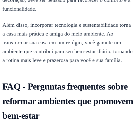
decoração, deve ser pensado para favorecer o conforto e a
funcionalidade.
Além disso, incorporar tecnologia e sustentabilidade torna
a casa mais prática e amiga do meio ambiente. Ao
transformar sua casa em um refúgio, você garante um
ambiente que contribui para seu bem-estar diário, tornando
a rotina mais leve e prazerosa para você e sua família.
FAQ - Perguntas frequentes sobre
reformar ambientes que promovem
bem-estar