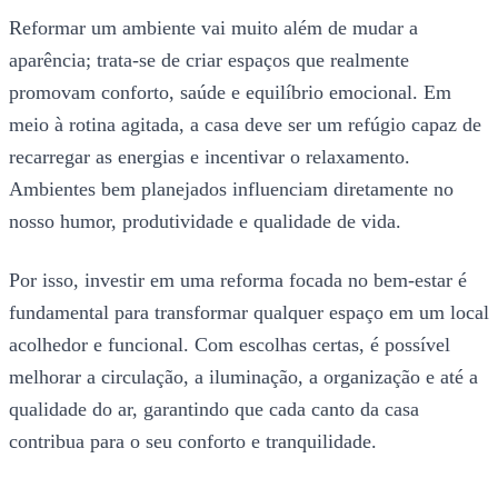
Reformar um ambiente vai muito além de mudar a
aparência; trata-se de criar espaços que realmente
promovam conforto, saúde e equilíbrio emocional. Em
meio à rotina agitada, a casa deve ser um refúgio capaz de
recarregar as energias e incentivar o relaxamento.
Ambientes bem planejados influenciam diretamente no
nosso humor, produtividade e qualidade de vida.
Por isso, investir em uma reforma focada no bem-estar é
fundamental para transformar qualquer espaço em um local
acolhedor e funcional. Com escolhas certas, é possível
melhorar a circulação, a iluminação, a organização e até a
qualidade do ar, garantindo que cada canto da casa
contribua para o seu conforto e tranquilidade.