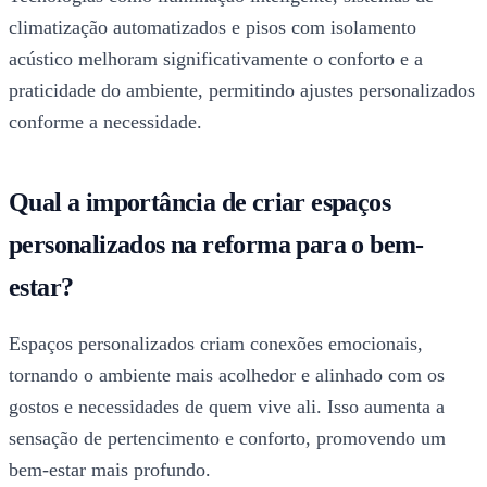
climatização automatizados e pisos com isolamento
acústico melhoram significativamente o conforto e a
praticidade do ambiente, permitindo ajustes personalizados
conforme a necessidade.
Qual a importância de criar espaços
personalizados na reforma para o bem-
estar?
Espaços personalizados criam conexões emocionais,
tornando o ambiente mais acolhedor e alinhado com os
gostos e necessidades de quem vive ali. Isso aumenta a
sensação de pertencimento e conforto, promovendo um
bem-estar mais profundo.