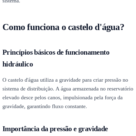
sistema.
Como funciona o castelo d'água?
Princípios básicos de funcionamento
hidráulico
O castelo d'água utiliza a gravidade para criar pressão no
sistema de distribuição. A água armazenada no reservatório
elevado desce pelos canos, impulsionada pela força da
gravidade, garantindo fluxo constante.
Importância da pressão e gravidade