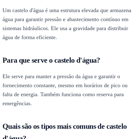
Um castelo d'água é uma estrutura elevada que armazena
água para garantir pressão e abastecimento contínuo em
sistemas hidráulicos. Ele usa a gravidade para distribuir
água de forma eficiente.
Para que serve o castelo d'água?
Ele serve para manter a pressão da água e garantir o
fornecimento constante, mesmo em horários de pico ou
falta de energia. Também funciona como reserva para
emergências.
Quais são os tipos mais comuns de castelo
d'água?