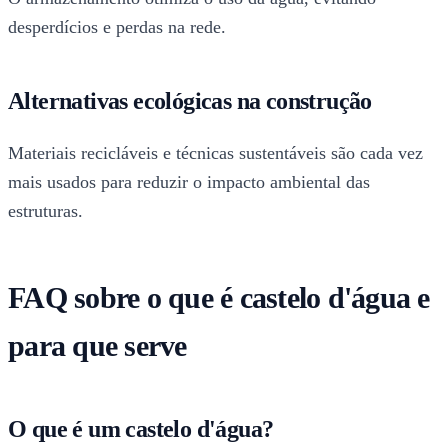
desperdícios e perdas na rede.
Alternativas ecológicas na construção
Materiais recicláveis e técnicas sustentáveis são cada vez
mais usados para reduzir o impacto ambiental das
estruturas.
FAQ sobre o que é castelo d'água e
para que serve
O que é um castelo d'água?