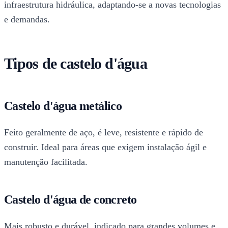
infraestrutura hidráulica, adaptando-se a novas tecnologias
e demandas.
Tipos de castelo d'água
Castelo d'água metálico
Feito geralmente de aço, é leve, resistente e rápido de
construir. Ideal para áreas que exigem instalação ágil e
manutenção facilitada.
Castelo d'água de concreto
Mais robusto e durável, indicado para grandes volumes e