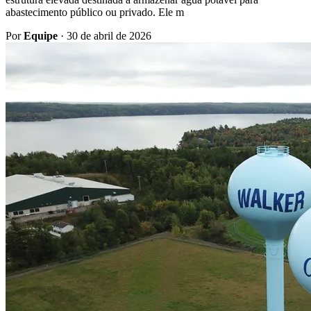
abastecimento público ou privado. Ele m
Por
Equipe
·
30 de abril de 2026