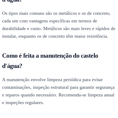
Os tipos mais comuns são os metálicos e os de concreto,
cada um com vantagens específicas em termos de
durabilidade e custo. Metálicos são mais leves e rápidos de
instalar, enquanto os de concreto têm maior resistência.
Como é feita a manutenção do castelo
d'água?
A manutenção envolve limpeza periódica para evitar
contaminações, inspeção estrutural para garantir segurança
e reparos quando necessário. Recomenda-se limpeza anual
e inspeções regulares.