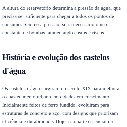
A altura do reservatório determina a pressão da água, que
precisa ser suficiente para chegar a todos os pontos de
consumo. Sem essa pressão, seria necessário o uso
constante de bombas, aumentando custos e riscos.
História e evolução dos castelos
d'água
Os castelos d'água surgiram no século XIX para melhorar
o abastecimento urbano em cidades em crescimento.
Inicialmente feitos de ferro fundido, evoluíram para
estruturas de concreto e aço, com designs que priorizam
eficiência e durabilidade. Hoje, são parte essencial da