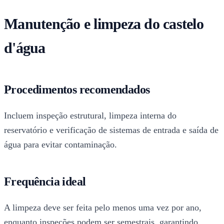
Manutenção e limpeza do castelo
d'água
Procedimentos recomendados
Incluem inspeção estrutural, limpeza interna do
reservatório e verificação de sistemas de entrada e saída de
água para evitar contaminação.
Frequência ideal
A limpeza deve ser feita pelo menos uma vez por ano,
enquanto inspeções podem ser semestrais, garantindo