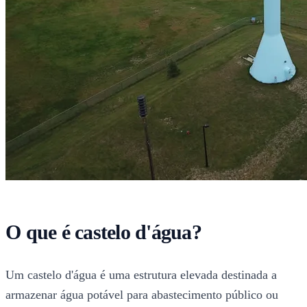
O que é castelo d'água?
Um castelo d'água é uma estrutura elevada destinada a
armazenar água potável para abastecimento público ou