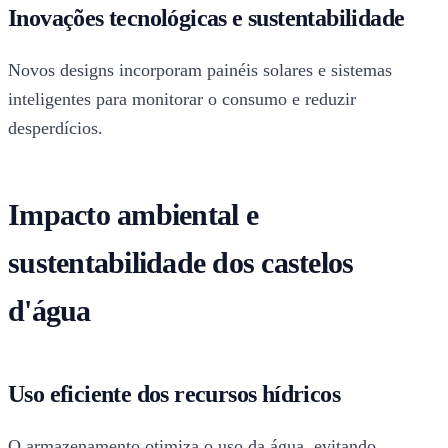
Inovações tecnológicas e sustentabilidade
Novos designs incorporam painéis solares e sistemas
inteligentes para monitorar o consumo e reduzir
desperdícios.
Impacto ambiental e
sustentabilidade dos castelos
d'água
Uso eficiente dos recursos hídricos
O armazenamento otimiza o uso da água, evitando