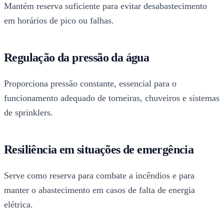
Mantém reserva suficiente para evitar desabastecimento
em horários de pico ou falhas.
Regulação da pressão da água
Proporciona pressão constante, essencial para o
funcionamento adequado de torneiras, chuveiros e sistemas
de sprinklers.
Resiliência em situações de emergência
Serve como reserva para combate a incêndios e para
manter o abastecimento em casos de falta de energia
elétrica.