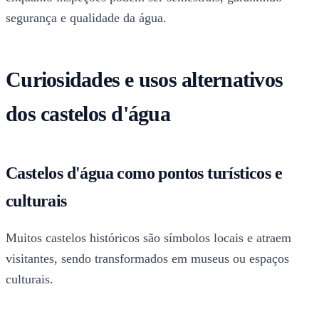
segurança e qualidade da água.
Curiosidades e usos alternativos
dos castelos d'água
Castelos d'água como pontos turísticos e
culturais
Muitos castelos históricos são símbolos locais e atraem
visitantes, sendo transformados em museus ou espaços
culturais.