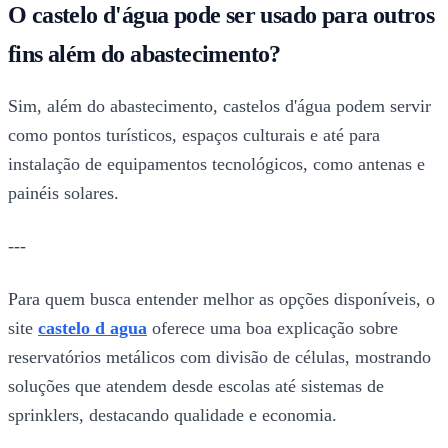
O castelo d'água pode ser usado para outros
fins além do abastecimento?
Sim, além do abastecimento, castelos d'água podem servir
como pontos turísticos, espaços culturais e até para
instalação de equipamentos tecnológicos, como antenas e
painéis solares.
---
Para quem busca entender melhor as opções disponíveis, o
site
castelo d agua
oferece uma boa explicação sobre
reservatórios metálicos com divisão de células, mostrando
soluções que atendem desde escolas até sistemas de
sprinklers, destacando qualidade e economia.