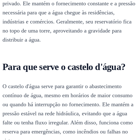
privado. Ele mantém o fornecimento constante e a pressão
necessária para que a água chegue às residências,
indústrias e comércios. Geralmente, seu reservatório fica
no topo de uma torre, aproveitando a gravidade para
distribuir a água.
Para que serve o castelo d'água?
O castelo d'água serve para garantir o abastecimento
contínuo de água, mesmo em horários de maior consumo
ou quando há interrupção no fornecimento. Ele mantém a
pressão estável na rede hidráulica, evitando que a água
falte ou tenha fluxo irregular. Além disso, funciona como
reserva para emergências, como incêndios ou falhas no