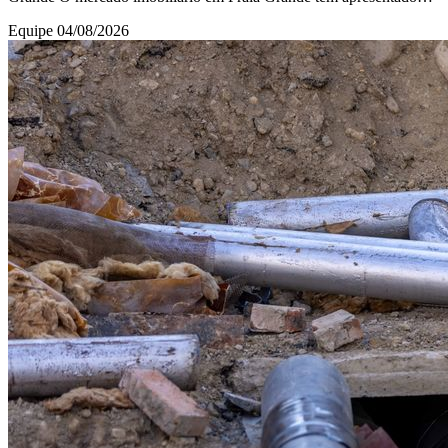
crescimento constante, impulsiona
Equipe
04/08/2026