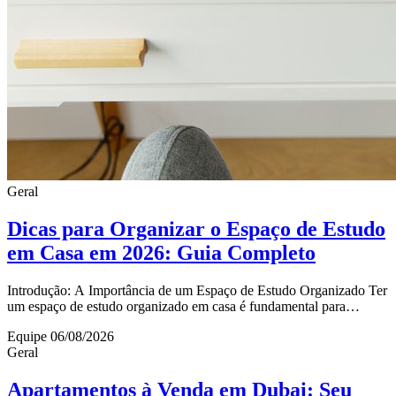
Geral
Dicas para Organizar o Espaço de Estudo
em Casa em 2026: Guia Completo
Introdução: A Importância de um Espaço de Estudo Organizado Ter
um espaço de estudo organizado em casa é fundamental para
melhorar o desempenho acadêmico e a co
Equipe
06/08/2026
Geral
Apartamentos à Venda em Dubai: Seu