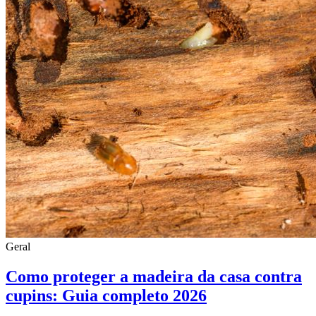
Geral
Como proteger a madeira da casa contra
cupins: Guia completo 2026