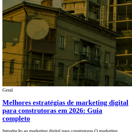
Geral
Melhores estratégias de marketing digital
para construtoras em 2026: Guia
completo
Introdução ao marketing digital para construtoras O marketing