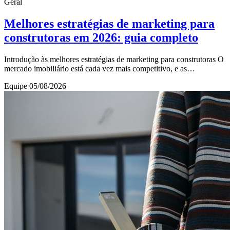
Geral
Melhores estratégias de marketing para
construtoras em 2026: guia completo
Introdução às melhores estratégias de marketing para construtoras O
mercado imobiliário está cada vez mais competitivo, e as
construtoras precisam adotar estrat
Equipe
05/08/2026