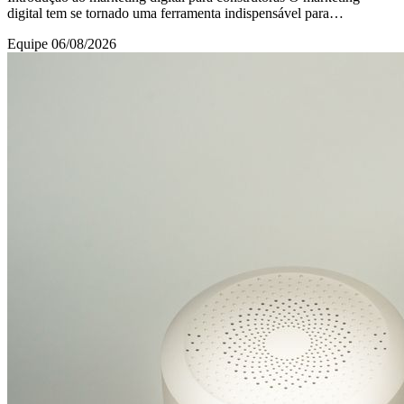
digital tem se tornado uma ferramenta indispensável para
construtoras que desejam se destacar em u
Equipe
06/08/2026