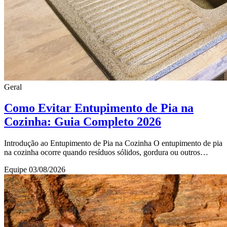
Geral
Como Evitar Entupimento de Pia na
Cozinha: Guia Completo 2026
Introdução ao Entupimento de Pia na Cozinha O entupimento de pia
na cozinha ocorre quando resíduos sólidos, gordura ou outros
materiais bloqueiam o encanamento,
Equipe
03/08/2026