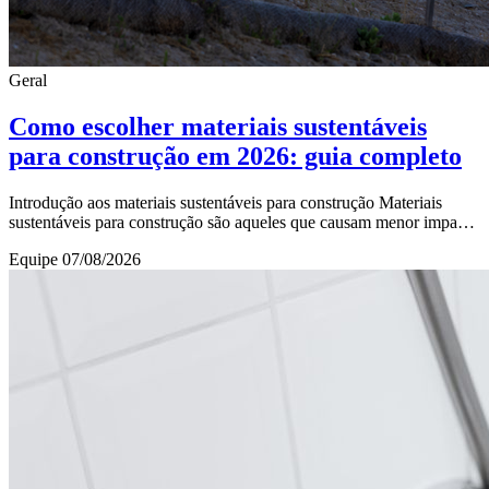
Geral
Como escolher materiais sustentáveis
para construção em 2026: guia completo
Introdução aos materiais sustentáveis para construção Materiais
sustentáveis para construção são aqueles que causam menor impacto
ambiental durante todas as fas
Equipe
07/08/2026