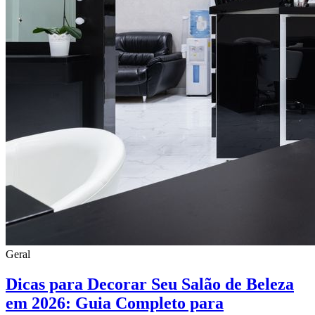
Geral
Dicas para Decorar Seu Salão de Beleza
em 2026: Guia Completo para