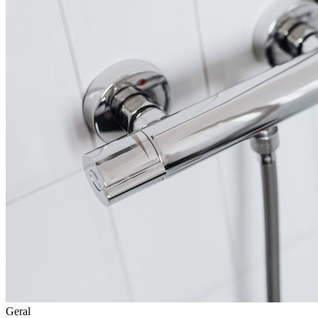
Geral