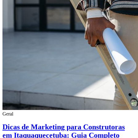
Geral
Dicas de Marketing para Construtoras
em Itaquaquecetuba: Guia Completo