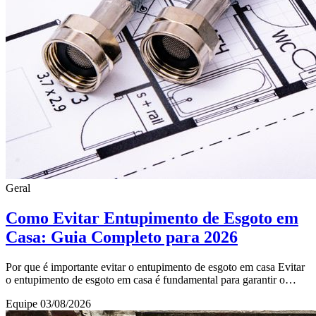
Geral
Como Evitar Entupimento de Esgoto em
Casa: Guia Completo para 2026
Por que é importante evitar o entupimento de esgoto em casa Evitar
o entupimento de esgoto em casa é fundamental para garantir o
conforto, a higiene e a saúde d
Equipe
03/08/2026