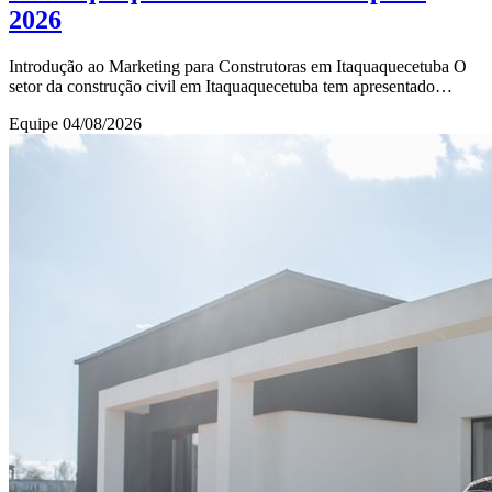
2026
Introdução ao Marketing para Construtoras em Itaquaquecetuba O
setor da construção civil em Itaquaquecetuba tem apresentado
crescimento constante nos últimos an
Equipe
04/08/2026