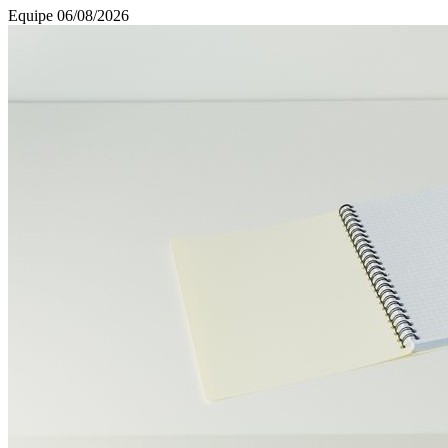
Equipe
06/08/2026