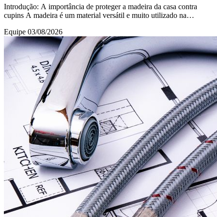
Introdução: A importância de proteger a madeira da casa contra
cupins A madeira é um material versátil e muito utilizado na
construção e decoração, mas está vul
Equipe
03/08/2026