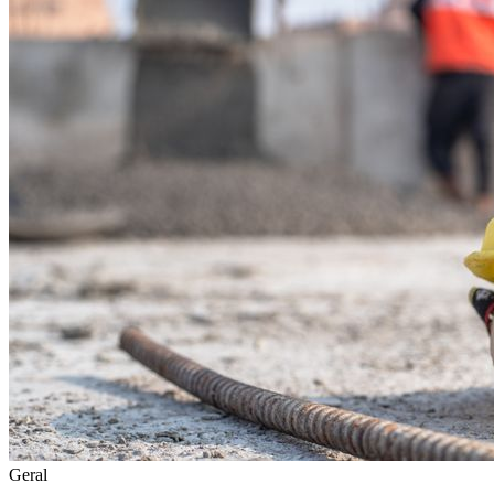
Geral