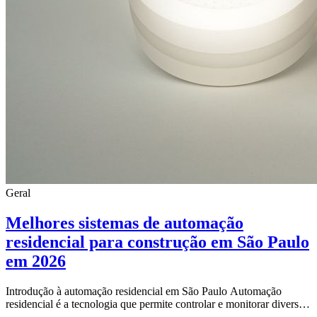
Geral
Melhores sistemas de automação
residencial para construção em São Paulo
em 2026
Introdução à automação residencial em São Paulo Automação
residencial é a tecnologia que permite controlar e monitorar diversos
sistemas da casa, como iluminaçã