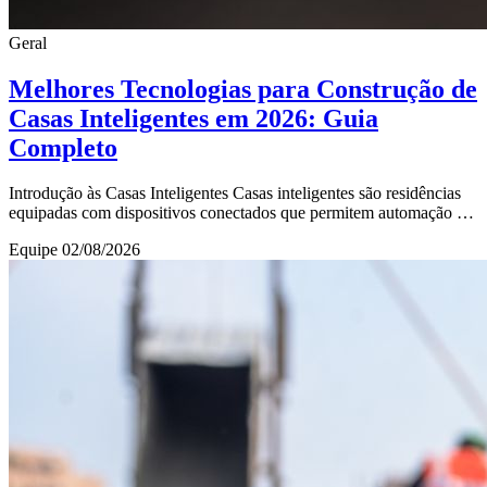
Geral
Melhores Tecnologias para Construção de
Casas Inteligentes em 2026: Guia
Completo
Introdução às Casas Inteligentes Casas inteligentes são residências
equipadas com dispositivos conectados que permitem automação e
controle remoto de diversas f
Equipe
02/08/2026