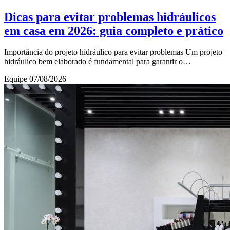
Dicas para evitar problemas hidráulicos
em casa em 2026: guia completo e prático
Importância do projeto hidráulico para evitar problemas Um projeto
hidráulico bem elaborado é fundamental para garantir o
funcionamento eficiente e seguro do si
Equipe
07/08/2026