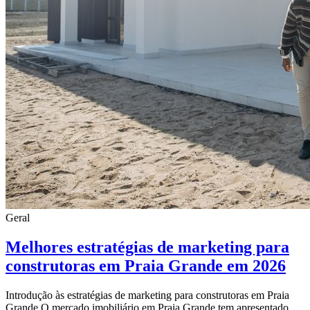
Geral
Melhores estratégias de marketing para
construtoras em Praia Grande em 2026
Introdução às estratégias de marketing para construtoras em Praia
Grande O mercado imobiliário em Praia Grande tem apresentado