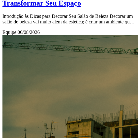
Transformar Seu Espaço
Introdução às Dicas para Decorar Seu Salão de Beleza Decorar um
salão de beleza vai muito além da estética; é criar um ambiente que
transmita conforto, profissi
Equipe
06/08/2026