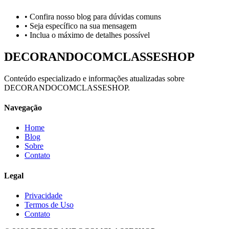
• Confira nosso blog para dúvidas comuns
• Seja específico na sua mensagem
• Inclua o máximo de detalhes possível
DECORANDOCOMCLASSESHOP
Conteúdo especializado e informações atualizadas sobre
DECORANDOCOMCLASSESHOP.
Navegação
Home
Blog
Sobre
Contato
Legal
Privacidade
Termos de Uso
Contato