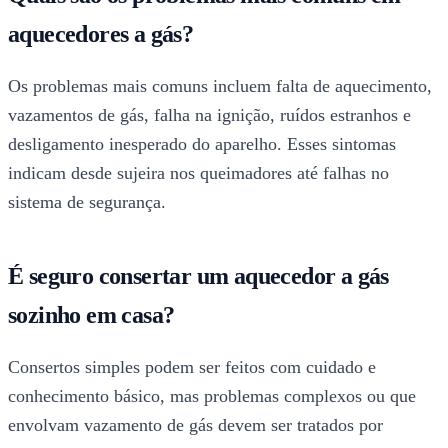
aquecedores a gás?
Os problemas mais comuns incluem falta de aquecimento,
vazamentos de gás, falha na ignição, ruídos estranhos e
desligamento inesperado do aparelho. Esses sintomas
indicam desde sujeira nos queimadores até falhas no
sistema de segurança.
É seguro consertar um aquecedor a gás
sozinho em casa?
Consertos simples podem ser feitos com cuidado e
conhecimento básico, mas problemas complexos ou que
envolvam vazamento de gás devem ser tratados por