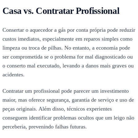
Casa vs. Contratar Profissional
Consertar o aquecedor a gás por conta própria pode reduzir
custos imediatos, especialmente em reparos simples como
limpeza ou troca de pilhas. No entanto, a economia pode
ser comprometida se o problema for mal diagnosticado ou
o conserto mal executado, levando a danos mais graves ou
acidentes.
Contratar um profissional pode parecer um investimento
maior, mas oferece segurança, garantia de serviço e uso de
peças originais. Além disso, técnicos experientes
conseguem identificar problemas ocultos que um leigo não
perceberia, prevenindo falhas futuras.