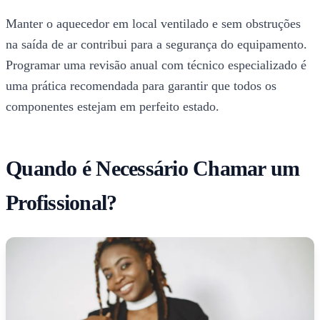
Manter o aquecedor em local ventilado e sem obstruções
na saída de ar contribui para a segurança do equipamento.
Programar uma revisão anual com técnico especializado é
uma prática recomendada para garantir que todos os
componentes estejam em perfeito estado.
Quando é Necessário Chamar um
Profissional?