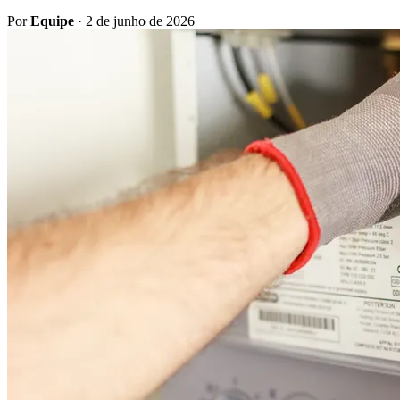
Por
Equipe
·
2 de junho de 2026