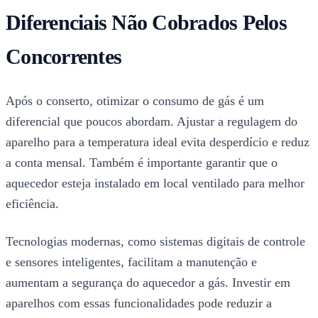
Diferenciais Não Cobrados Pelos
Concorrentes
Após o conserto, otimizar o consumo de gás é um
diferencial que poucos abordam. Ajustar a regulagem do
aparelho para a temperatura ideal evita desperdício e reduz
a conta mensal. Também é importante garantir que o
aquecedor esteja instalado em local ventilado para melhor
eficiência.
Tecnologias modernas, como sistemas digitais de controle
e sensores inteligentes, facilitam a manutenção e
aumentam a segurança do aquecedor a gás. Investir em
aparelhos com essas funcionalidades pode reduzir a