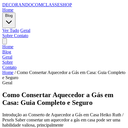
DECORANDOCOMCLASSESHOP
Home
Blog
Ver Tudo
Geral
Sobre
Contato
Home
Blog
Geral
Sobre
Contato
Home
/
Como Consertar Aquecedor a Gás em Casa: Guia Completo
e Seguro
Geral
Como Consertar Aquecedor a Gás em
Casa: Guia Completo e Seguro
Introdução ao Conserto de Aquecedor a Gás em Casa Heiko Ruth /
Pexels Saber consertar um aquecedor a gás em casa pode ser uma
habilidade valiosa, principalmente