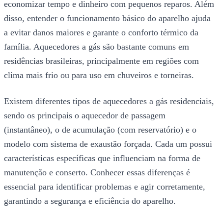
economizar tempo e dinheiro com pequenos reparos. Além
disso, entender o funcionamento básico do aparelho ajuda
a evitar danos maiores e garante o conforto térmico da
família. Aquecedores a gás são bastante comuns em
residências brasileiras, principalmente em regiões com
clima mais frio ou para uso em chuveiros e torneiras.
Existem diferentes tipos de aquecedores a gás residenciais,
sendo os principais o aquecedor de passagem
(instantâneo), o de acumulação (com reservatório) e o
modelo com sistema de exaustão forçada. Cada um possui
características específicas que influenciam na forma de
manutenção e conserto. Conhecer essas diferenças é
essencial para identificar problemas e agir corretamente,
garantindo a segurança e eficiência do aparelho.