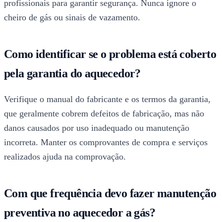
profissionais para garantir segurança. Nunca ignore o
cheiro de gás ou sinais de vazamento.
Como identificar se o problema está coberto
pela garantia do aquecedor?
Verifique o manual do fabricante e os termos da garantia,
que geralmente cobrem defeitos de fabricação, mas não
danos causados por uso inadequado ou manutenção
incorreta. Manter os comprovantes de compra e serviços
realizados ajuda na comprovação.
Com que frequência devo fazer manutenção
preventiva no aquecedor a gás?