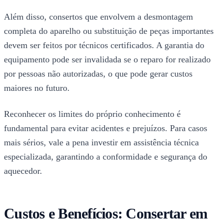
Além disso, consertos que envolvem a desmontagem
completa do aparelho ou substituição de peças importantes
devem ser feitos por técnicos certificados. A garantia do
equipamento pode ser invalidada se o reparo for realizado
por pessoas não autorizadas, o que pode gerar custos
maiores no futuro.
Reconhecer os limites do próprio conhecimento é
fundamental para evitar acidentes e prejuízos. Para casos
mais sérios, vale a pena investir em assistência técnica
especializada, garantindo a conformidade e segurança do
aquecedor.
Custos e Benefícios: Consertar em