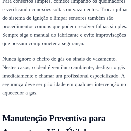
Para consertos simples, comece limpando os queimadores
e verificando conexões soltas ou vazamentos. Trocar pilhas
do sistema de ignição e limpar sensores também são
procedimentos comuns que podem resolver falhas simples.
Sempre siga o manual do fabricante e evite improvisações
que possam comprometer a segurança.
Nunca ignore o cheiro de gás ou sinais de vazamento.
Nestes casos, o ideal é ventilar o ambiente, desligar o gás
imediatamente e chamar um profissional especializado. A
segurança deve ser prioridade em qualquer intervenção no
aquecedor a gás.
Manutenção Preventiva para