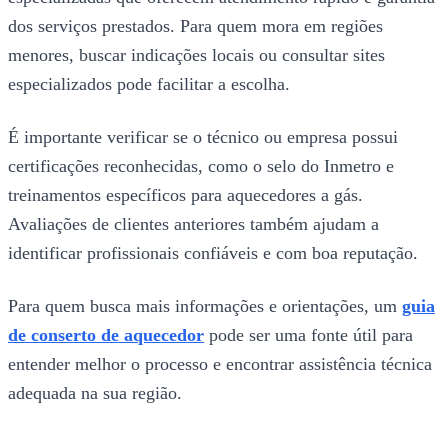
dos serviços prestados. Para quem mora em regiões
menores, buscar indicações locais ou consultar sites
especializados pode facilitar a escolha.
É importante verificar se o técnico ou empresa possui
certificações reconhecidas, como o selo do Inmetro e
treinamentos específicos para aquecedores a gás.
Avaliações de clientes anteriores também ajudam a
identificar profissionais confiáveis e com boa reputação.
Para quem busca mais informações e orientações, um
guia
de conserto de aquecedor
pode ser uma fonte útil para
entender melhor o processo e encontrar assistência técnica
adequada na sua região.