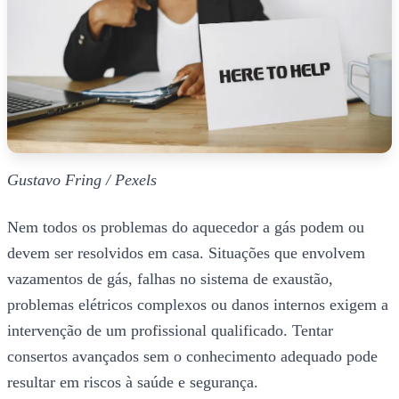
Gustavo Fring / Pexels
Nem todos os problemas do aquecedor a gás podem ou
devem ser resolvidos em casa. Situações que envolvem
vazamentos de gás, falhas no sistema de exaustão,
problemas elétricos complexos ou danos internos exigem a
intervenção de um profissional qualificado. Tentar
consertos avançados sem o conhecimento adequado pode
resultar em riscos à saúde e segurança.