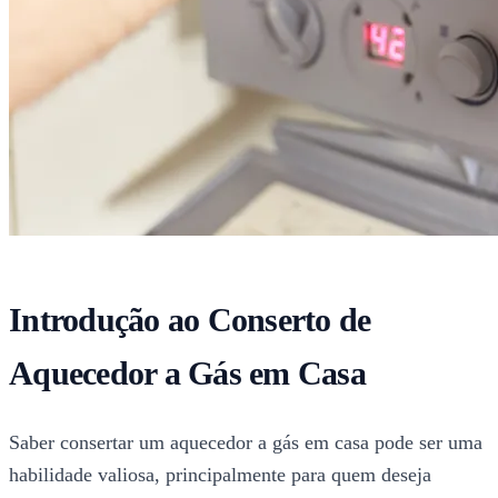
Introdução ao Conserto de
Aquecedor a Gás em Casa
Saber consertar um aquecedor a gás em casa pode ser uma
habilidade valiosa, principalmente para quem deseja