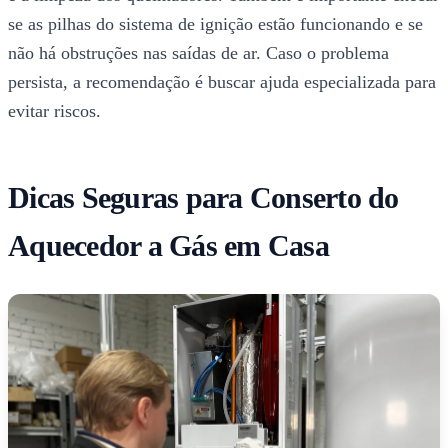
se as pilhas do sistema de ignição estão funcionando e se
não há obstruções nas saídas de ar. Caso o problema
persista, a recomendação é buscar ajuda especializada para
evitar riscos.
Dicas Seguras para Conserto do
Aquecedor a Gás em Casa