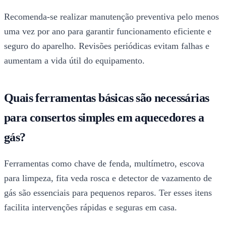
Recomenda-se realizar manutenção preventiva pelo menos
uma vez por ano para garantir funcionamento eficiente e
seguro do aparelho. Revisões periódicas evitam falhas e
aumentam a vida útil do equipamento.
Quais ferramentas básicas são necessárias
para consertos simples em aquecedores a
gás?
Ferramentas como chave de fenda, multímetro, escova
para limpeza, fita veda rosca e detector de vazamento de
gás são essenciais para pequenos reparos. Ter esses itens
facilita intervenções rápidas e seguras em casa.