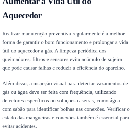
Aumentar a Vida Útil do
Aquecedor
Realizar manutenção preventiva regularmente é a melhor
forma de garantir o bom funcionamento e prolongar a vida
útil do aquecedor a gás. A limpeza periódica dos
queimadores, filtros e sensores evita acúmulo de sujeira
que pode causar falhas e reduzir a eficiência do aparelho.
Além disso, a inspeção visual para detectar vazamentos de
gás ou água deve ser feita com frequência, utilizando
detectores específicos ou soluções caseiras, como água
com sabão para identificar bolhas nas conexões. Verificar o
estado das mangueiras e conexões também é essencial para
evitar acidentes.