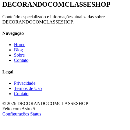
DECORANDOCOMCLASSESHOP
Conteúdo especializado e informações atualizadas sobre
DECORANDOCOMCLASSESHOP.
Navegação
Home
Blog
Sobre
Contato
Legal
Privacidade
Termos de Uso
Contato
© 2026 DECORANDOCOMCLASSESHOP
Feito com Astro 5
Configurações
Status