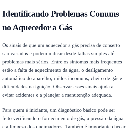
Identificando Problemas Comuns
no Aquecedor a Gás
Os sinais de que um aquecedor a gás precisa de conserto
são variados e podem indicar desde falhas simples até
problemas mais sérios. Entre os sintomas mais frequentes
estão a falta de aquecimento da água, o desligamento
automático do aparelho, ruídos incomuns, cheiro de gás e
dificuldades na ignição. Observar esses sinais ajuda a
evitar acidentes e a planejar a manutenção adequada.
Para quem é iniciante, um diagnóstico básico pode ser
feito verificando o fornecimento de gás, a pressão da água
e a limpeza dos queimadores. Também é importante checar