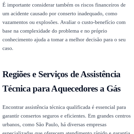
É importante considerar também os riscos financeiros de
um acidente causado por conserto inadequado, como
vazamentos ou explosões. Avaliar o custo-benefício com
base na complexidade do problema e no próprio
conhecimento ajuda a tomar a melhor decisão para o seu
caso.
Regiões e Serviços de Assistência
Técnica para Aquecedores a Gás
Encontrar assistência técnica qualificada é essencial para
garantir consertos seguros e eficientes. Em grandes centros
urbanos, como São Paulo, há diversas empresas
especializadas que oferecem atendimento rápido e garantia