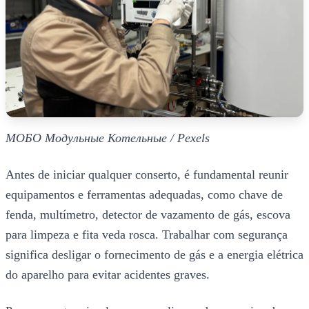
МОБО Модульные Котельные / Pexels
Antes de iniciar qualquer conserto, é fundamental reunir
equipamentos e ferramentas adequadas, como chave de
fenda, multímetro, detector de vazamento de gás, escova
para limpeza e fita veda rosca. Trabalhar com segurança
significa desligar o fornecimento de gás e a energia elétrica
do aparelho para evitar acidentes graves.