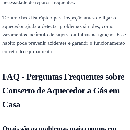
necessidade de reparos frequentes.
Ter um checklist rápido para inspeção antes de ligar o
aquecedor ajuda a detectar problemas simples, como
vazamentos, acúmulo de sujeira ou falhas na ignição. Esse
hábito pode prevenir acidentes e garantir o funcionamento
correto do equipamento.
FAQ - Perguntas Frequentes sobre
Conserto de Aquecedor a Gás em
Casa
Quais são os problemas mais comuns em