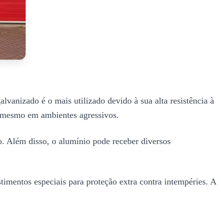
lvanizado é o mais utilizado devido à sua alta resistência à
l, mesmo em ambientes agressivos.
ão. Além disso, o alumínio pode receber diversos
imentos especiais para proteção extra contra intempéries. A