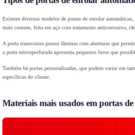
Existem diversos modelos de portas de enrolar automáticas, 
mais comum, feita em aço com tratamento anticorrosivo, ide
A porta transvision possui lâminas com aberturas que permit
a porta microperfurada apresenta pequenos furos que possib
Também há portas personalizadas, que podem variar em taman
específicas do cliente.
Materiais mais usados em portas de