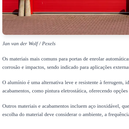
Jan van der Wolf / Pexels
Os materiais mais comuns para portas de enrolar automáticas 
corrosão e impactos, sendo indicado para aplicações externa
O alumínio é uma alternativa leve e resistente à ferrugem, i
acabamentos, como pintura eletrostática, oferecendo opções e
Outros materiais e acabamentos incluem aço inoxidável, que 
escolha do material deve considerar o ambiente, a frequênci