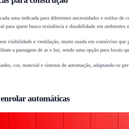
cada uma indicada para diferentes necessidades e estilos de c
al para quem busca resistência e durabilidade em ambientes e
em visibilidade e ventilação, muito usada em comércios que p
ilitam a passagem de ar e luz, sendo uma opção para locais 
ho, cor, material e sistema de automação, adaptando-se perf
 enrolar automáticas