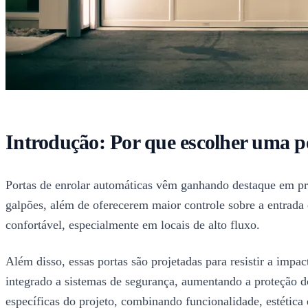
Introdução: Por que escolher uma p
Portas de enrolar automáticas vêm ganhando destaque em proj
galpões, além de oferecerem maior controle sobre a entrada 
confortável, especialmente em locais de alto fluxo.
Além disso, essas portas são projetadas para resistir a imp
integrado a sistemas de segurança, aumentando a proteção do
específicas do projeto, combinando funcionalidade, estética 