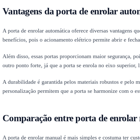
Vantagens da porta de enrolar auto
A porta de enrolar automática oferece diversas vantagens qu
benefícios, pois o acionamento elétrico permite abrir e fech
Além disso, essas portas proporcionam maior segurança, po
outro ponto forte, já que a porta se enrola no eixo superior
A durabilidade é garantida pelos materiais robustos e pelo
personalização permitem que a porta se harmonize com o est
Comparação entre porta de enrolar
A porta de enrolar manual é mais simples e costuma ter cust