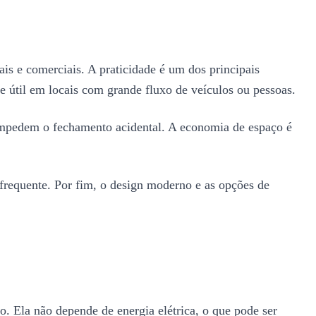
ais e comerciais. A praticidade é um dos principais
te útil em locais com grande fluxo de veículos ou pessoas.
 impedem o fechamento acidental. A economia de espaço é
frequente. Por fim, o design moderno e as opções de
o. Ela não depende de energia elétrica, o que pode ser